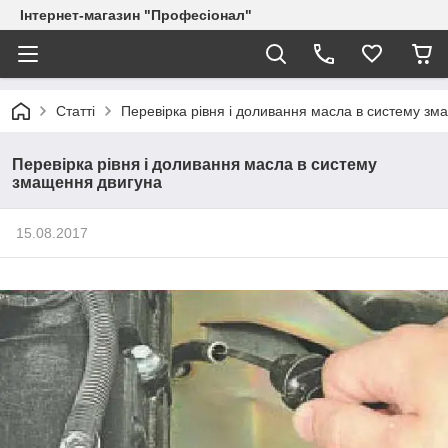
Інтернет-магазин "Професіонал"
Статті
Перевірка рівня і доливання масла в систему зм
Перевірка рівня і доливання масла в систему
змащення двигуна
15.08.2017