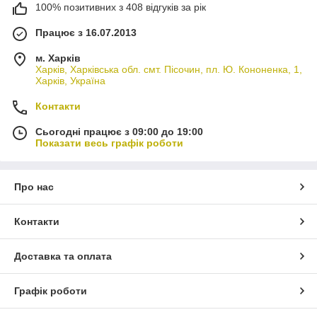
100% позитивних з 408 відгуків за рік
Працює з 16.07.2013
м. Харків
Харків, Харківська обл. смт. Пісочин, пл. Ю. Кононенка, 1,
Харків, Україна
Контакти
Сьогодні працює з 09:00 до 19:00
Показати весь графік роботи
Про нас
Контакти
Доставка та оплата
Графік роботи