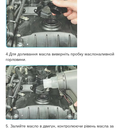
4.Для доливання масла виверніть пробку маслоналивной
горловини.
5. Залийте масло в двигун, контролюючи рівень масла за