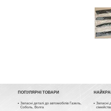
ПОПУЛЯРНІ ТОВАРИ
НАЙКРА
Запасні деталі до автомобілів Газель,
Запасні 
Соболь, Волга
сімейств