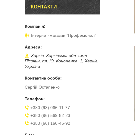
КОНТАКТИ
Інтернет-магазин "Професіонал"
Харків, Харківська обл. смт.
Пісочин, пл. Ю. Кононенка, 1, Харків,
Україна
Сергій Остапенко
+380 (93) 066-11-77
+380 (96) 569-82-23
+380 (66) 166-45-92