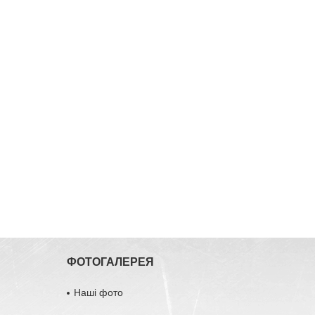
ФОТОГАЛЕРЕЯ
Наші фото