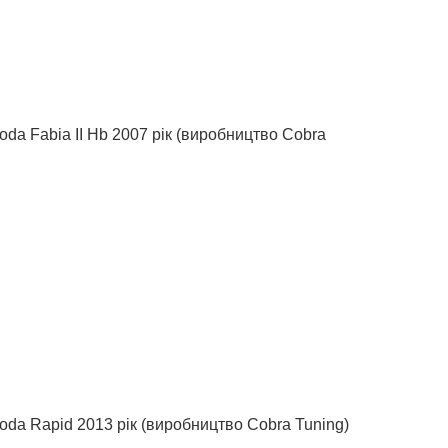
oda Fabia II Hb 2007 рік (виробництво Cobra
oda Rapid 2013 рік (виробництво Cobra Tuning)