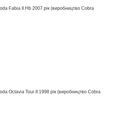
oda Fabia II Hb 2007 рік (виробництво Cobra
da Octavia Tour II 1998 рік (виробництво Cobra