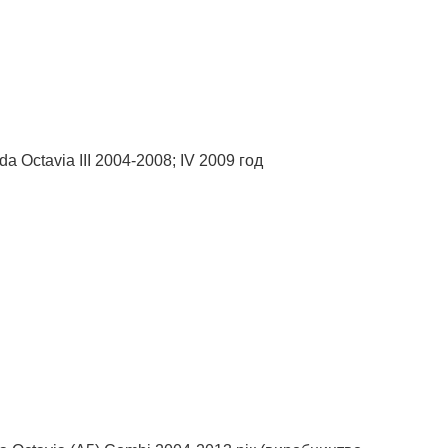
 Octavia III 2004-2008; IV 2009 год