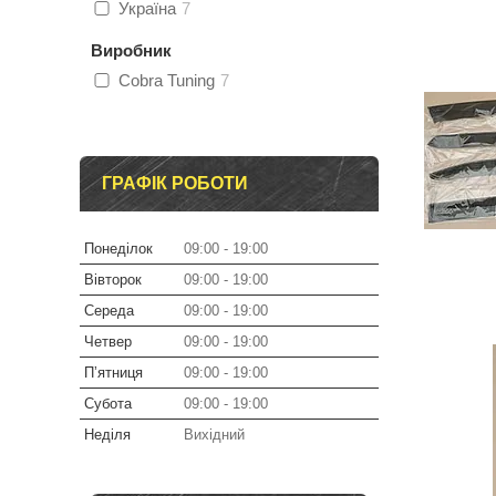
Україна
7
Виробник
Cobra Tuning
7
ГРАФІК РОБОТИ
Понеділок
09:00
19:00
Вівторок
09:00
19:00
Середа
09:00
19:00
Четвер
09:00
19:00
Пʼятниця
09:00
19:00
Субота
09:00
19:00
Неділя
Вихідний