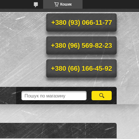
Кошик
+380 (93) 066-11-77
+380 (96) 569-82-23
+380 (66) 166-45-92