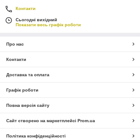
Контакти
Сьогодні вихідний
Показати весь графік роботи
Про нас
Контакти
Доставка та оплата
Графік роботи
Повна версія сайту
Сайт створено на маркетплейсі
Prom.ua
Політика конфіденційності