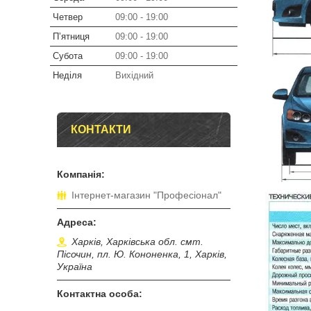
Четвер
09:00
19:00
Пʼятниця
09:00
19:00
Субота
09:00
19:00
Неділя
Вихідний
КОНТАКТИ
Інтернет-магазин "Професіонал"
Харків, Харківська обл. смт.
Пісочин, пл. Ю. Кононенка, 1, Харків,
Україна