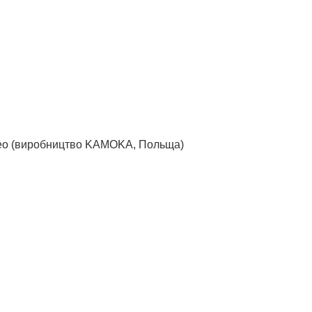
veo (виробництво KAMOKA, Польща)