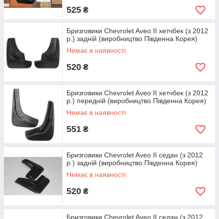
525
₴
Бризговики Chevrolet Aveo II хетчбек (з 2012
р.) задній (виробництво Південна Корея)
Немає в наявності
520
₴
Бризговики Chevrolet Aveo II хетчбек (з 2012
р.) передній (виробництво Південна Корея)
Немає в наявності
551
₴
Бризговики Chevrolet Aveo II седан (з 2012
р.) задній (виробництво Південна Корея)
Немає в наявності
520
₴
Бризговики Chevrolet Aveo II седан (з 2012