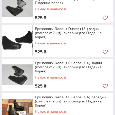
Південна Корея)
Немає в наявності
525
₴
Бризговики Renault Duster (15-) задній
(комплект 2 шт) (виробництво Південна
Корея)
Немає в наявності
525
₴
Бризговики Renault Fluence (10-) задній
(комплект 2 шт) (виробництво Південна
Корея)
Немає в наявності
525
₴
Бризговики Renault Fluence (10-) передній
(комплект 2 шт) (виробництво Південна
Корея)
Немає в наявності