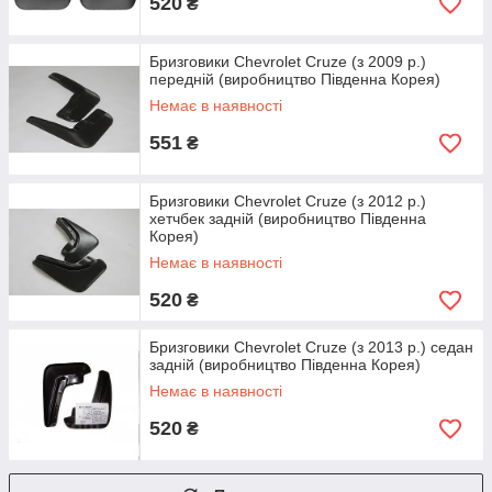
520
₴
Бризговики Chevrolet Cruze (з 2009 р.)
передній (виробництво Південна Корея)
Немає в наявності
551
₴
Бризговики Chevrolet Cruze (з 2012 р.)
хетчбек задній (виробництво Південна
Корея)
Немає в наявності
520
₴
Бризговики Chevrolet Cruze (з 2013 р.) седан
задній (виробництво Південна Корея)
Немає в наявності
520
₴