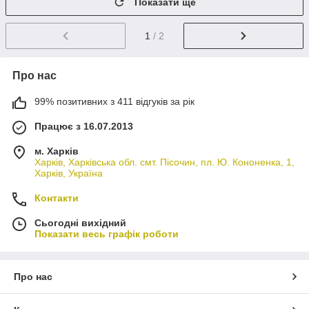
Показати ще
1
/ 2
Про нас
99% позитивних з 411 відгуків за рік
Працює з 16.07.2013
м. Харків
Харків, Харківська обл. смт. Пісочин, пл. Ю. Кононенка, 1,
Харків, Україна
Контакти
Сьогодні вихідний
Показати весь графік роботи
Про нас