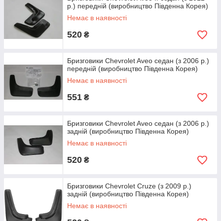
р.) передній (виробництво Південна Корея)
Немає в наявності
520
₴
Бризговики Chevrolet Aveo седан (з 2006 р.)
передній (виробництво Південна Корея)
Немає в наявності
551
₴
Бризговики Chevrolet Aveo седан (з 2006 р.)
задній (виробництво Південна Корея)
Немає в наявності
520
₴
Бризговики Chevrolet Cruze (з 2009 р.)
задній (виробництво Південна Корея)
Немає в наявності