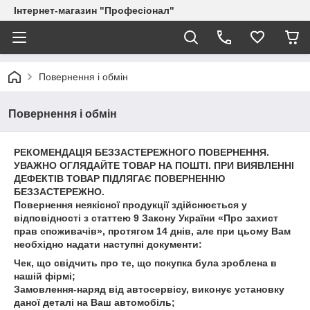
Інтернет-магазин "Професіонал"
Повернення і обмін
Повернення і обмін
РЕКОМЕНДАЦІЯ БЕЗЗАСТЕРЕЖНОГО ПОВЕРНЕННЯ.
УВАЖНО ОГЛЯДАЙТЕ ТОВАР НА ПОШТІ. ПРИ ВИЯВЛЕННІ
ДЕФЕКТІВ ТОВАР ПІДЛЯГАЄ ПОВЕРНЕННЮ
БЕЗЗАСТЕРЕЖНО.
Повернення неякісної продукції здійснюється у
відповідності з статтею 9 Закону України «Про захист
прав споживачів», протягом 14 днів, але при цьому Вам
необхідно надати наступні документи:
Чек, що свідчить про те, що покупка була зроблена в
нашій фірмі;
Замовлення-наряд від автосервісу, виконує установку
даної деталі на Ваш автомобіль;