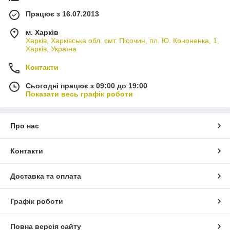
Працює з 16.07.2013
м. Харків
Харків, Харківська обл. смт. Пісочин, пл. Ю. Кононенка, 1,
Харків, Україна
Контакти
Сьогодні працює з 09:00 до 19:00
Показати весь графік роботи
Про нас
Контакти
Доставка та оплата
Графік роботи
Повна версія сайту