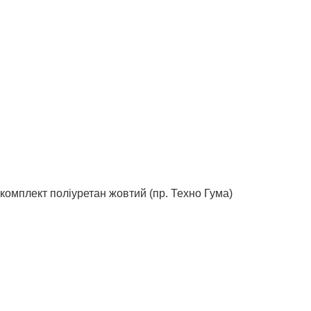
комплект поліуретан жовтий (пр. Техно Гума)