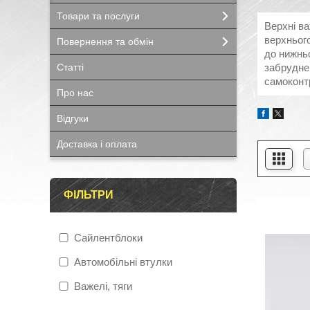
Товари та послуги
Верхні ва
верхнього
Повернення та обмін
до нижньо
Статті
забрудне
самоконт
Про нас
Відгуки
Доставка і оплата
ФІЛЬТРИ
Сайлентблоки
Автомобільні втулки
Важелі, тяги