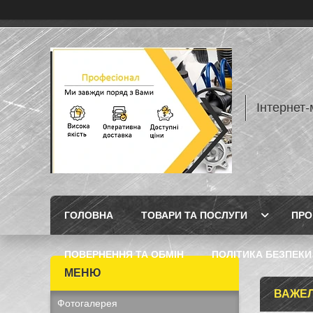
Інтернет
ГОЛОВНА
ТОВАРИ ТА ПОСЛУГИ
ПРО
ПОВЕРНЕННЯ ТА ОБМІН
ПОЛІТИКА БЕЗПЕКИ
ВАЖЕЛ
Фотогалерея