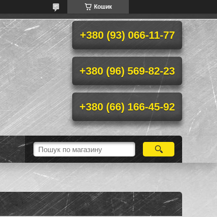
Кошик
+380 (93) 066-11-77
+380 (96) 569-82-23
+380 (66) 166-45-92