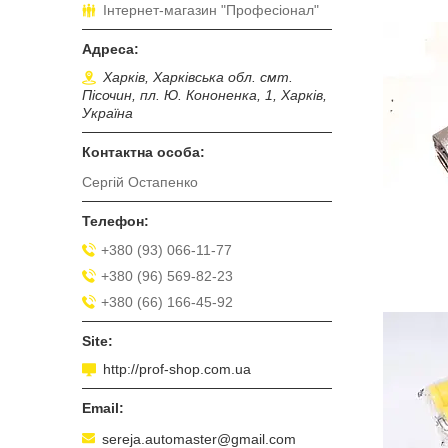
Інтернет-магазин "Професіонал"
Харків, Харківська обл. смт.
Пісочин, пл. Ю. Кононенка, 1, Харків,
Україна
Сергій Остапенко
+380 (93) 066-11-77
+380 (96) 569-82-23
+380 (66) 166-45-92
http://prof-shop.com.ua
sereja.automaster@gmail.com