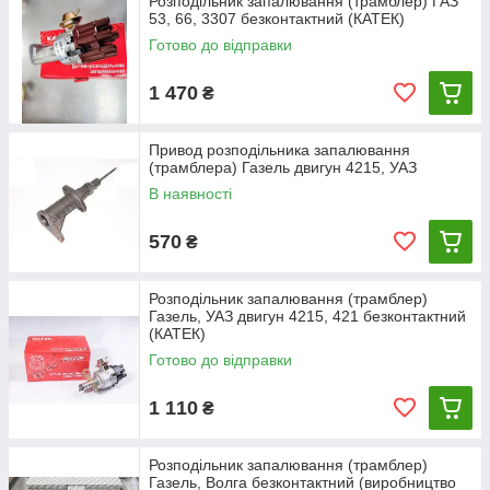
Розподільник запалювання (трамблер) ГАЗ
53, 66, 3307 безконтактний (КАТЕК)
Готово до відправки
1 470
₴
Привод розподільника запалювання
(трамблера) Газель двигун 4215, УАЗ
В наявності
570
₴
Розподільник запалювання (трамблер)
Газель, УАЗ двигун 4215, 421 безконтактний
(КАТЕК)
Готово до відправки
1 110
₴
Розподільник запалювання (трамблер)
Газель, Волга безконтактний (виробництво