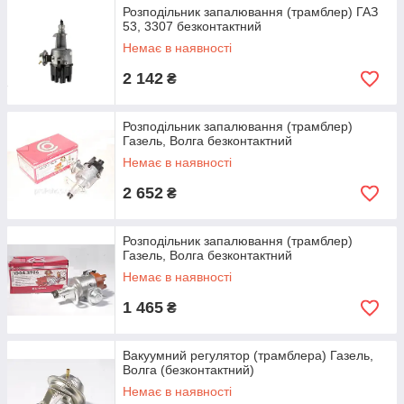
Розподільник запалювання (трамблер) ГАЗ
53, 3307 безконтактний
Немає в наявності
2 142
₴
Розподільник запалювання (трамблер)
Газель, Волга безконтактний
Немає в наявності
2 652
₴
Розподільник запалювання (трамблер)
Газель, Волга безконтактний
Немає в наявності
1 465
₴
Вакуумний регулятор (трамблера) Газель,
Волга (безконтактний)
Немає в наявності