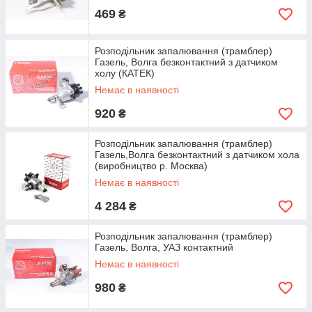
469
₴
Розподільник запалювання (трамблер)
Газель, Волга безконтактний з датчиком
холу (КАТЕК)
Немає в наявності
920
₴
Розподільник запалювання (трамблер)
Газель,Волга безконтактний з датчиком хола
(виробництво р. Москва)
Немає в наявності
4 284
₴
Розподільник запалювання (трамблер)
Газель, Волга, УАЗ контактний
Немає в наявності
980
₴