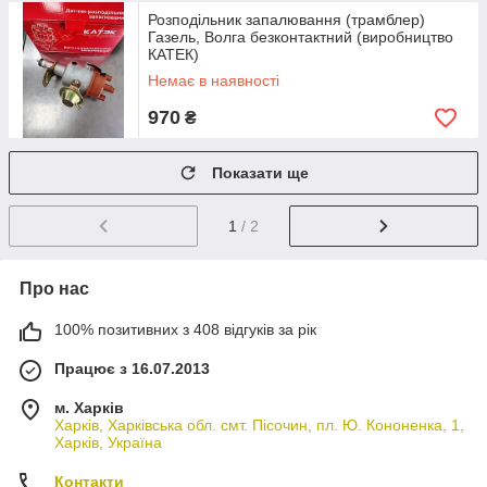
Розподільник запалювання (трамблер)
Газель, Волга безконтактний (виробництво
КАТЕК)
Немає в наявності
970
₴
Показати ще
1
/ 2
Про нас
100% позитивних з 408 відгуків за рік
Працює з 16.07.2013
м. Харків
Харків, Харківська обл. смт. Пісочин, пл. Ю. Кононенка, 1,
Харків, Україна
Контакти