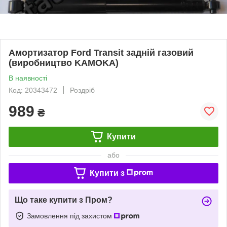
Амортизатор Ford Transit задній газовий
(виробництво KAMOKA)
В наявності
Код: 20343472
Роздріб
989
₴
Купити
або
Купити з
Що таке купити з Пром?
Замовлення під захистом