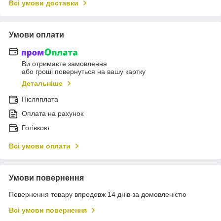
Всі умови доставки
Умови оплати
Ви отримаєте замовлення
або гроші повернуться на вашу картку
Детальніше
Післяплата
Оплата на рахунок
Готівкою
Всі умови оплати
Умови повернення
Повернення товару впродовж 14 днів за домовленістю
Всі умови повернення