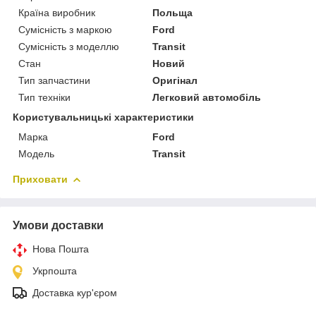
Країна виробник
Польща
Сумісність з маркою
Ford
Сумісність з моделлю
Transit
Стан
Новий
Тип запчастини
Оригінал
Тип техніки
Легковий автомобіль
Користувальницькі характеристики
Марка
Ford
Модель
Transit
Приховати
Умови доставки
Нова Пошта
Укрпошта
Доставка кур'єром