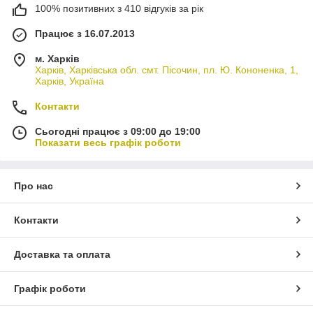
100% позитивних з 410 відгуків за рік
Працює з 16.07.2013
м. Харків
Харків, Харківська обл. смт. Пісочин, пл. Ю. Кононенка, 1,
Харків, Україна
Контакти
Сьогодні працює з 09:00 до 19:00
Показати весь графік роботи
Про нас
Контакти
Доставка та оплата
Графік роботи