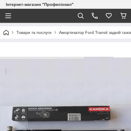
Інтернет-магазин "Професіонал"
Товари та послуги
Амортизатор Ford Transit задній га