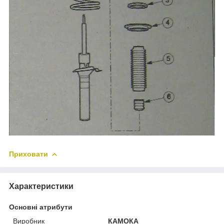
Приховати
Характеристики
Основні атрибути
Виробник
КАМОКА