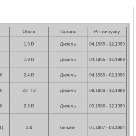
Обсяг
Паливо
Рік випуску
1.9 D
Дизель
04.1985 - 12.1989
1.9 D
Дизель
04.1985 - 12.1989
00
2.4 D
Дизель
04.1985 - 02.1986
20
2.4 TD
Дизель
09.1986 - 12.1989
20
2.5 D
Дизель
03.1986 - 12.1989
T)
2.0
бензин
01.1987 - 03.1994