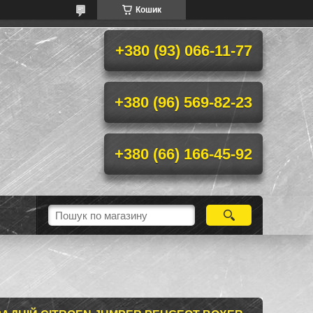
Кошик
+380 (93) 066-11-77
+380 (96) 569-82-23
+380 (66) 166-45-92