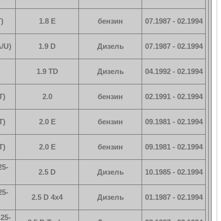
)
1.8 E
бензин
07.1987 - 02.1994
/U)
1.9 D
Дизель
07.1987 - 02.1994
1.9 TD
Дизель
04.1992 - 02.1994
T)
2.0
бензин
02.1991 - 02.1994
T)
2.0 E
бензин
09.1981 - 02.1994
T)
2.0 E
бензин
09.1981 - 02.1994
25-
2.5 D
Дизель
10.1985 - 02.1994
25-
2.5 D 4x4
Дизель
01.1987 - 02.1994
25-