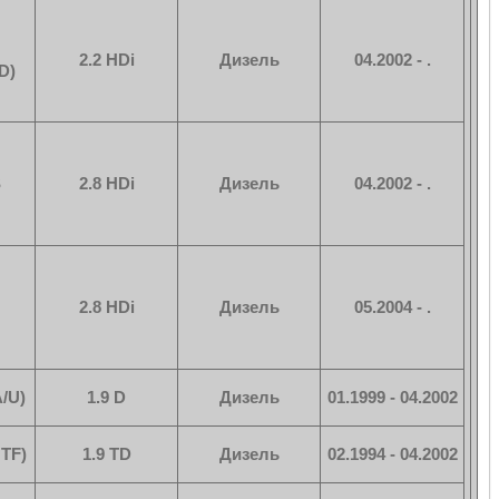
2.2 HDi
Дизель
04.2002 - .
D)
S
2.8 HDi
Дизель
04.2002 - .
N
2.8 HDi
Дизель
05.2004 - .
/U)
1.9 D
Дизель
01.1999 - 04.2002
TF)
1.9 TD
Дизель
02.1994 - 04.2002