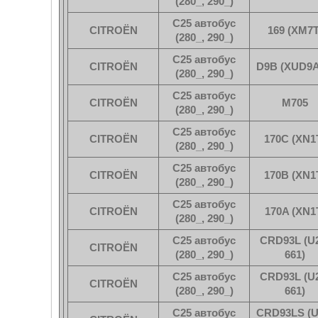
(280_, 290_)
C25 автобус
CITROËN
169 (XM7T
(280_, 290_)
C25 автобус
CITROËN
D9B (XUD9A
(280_, 290_)
C25 автобус
CITROËN
M705
(280_, 290_)
C25 автобус
CITROËN
170C (XN1
(280_, 290_)
C25 автобус
CITROËN
170B (XN1
(280_, 290_)
C25 автобус
CITROËN
170A (XN1
(280_, 290_)
C25 автобус
CRD93L (U
CITROËN
(280_, 290_)
661)
C25 автобус
CRD93L (U
CITROËN
(280_, 290_)
661)
C25 автобус
CRD93LS (U