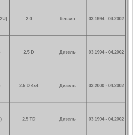
2U)
2.0
бензин
03.1994 - 04.2002
)
2.5 D
Дизель
03.1994 - 04.2002
)
2.5 D 4x4
Дизель
03.2000 - 04.2002
)
2.5 TD
Дизель
03.1994 - 04.2002