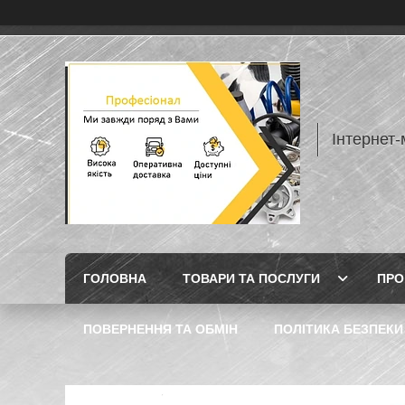
Інтернет
ГОЛОВНА
ТОВАРИ ТА ПОСЛУГИ
ПРО
ПОВЕРНЕННЯ ТА ОБМІН
ПОЛІТИКА БЕЗПЕКИ