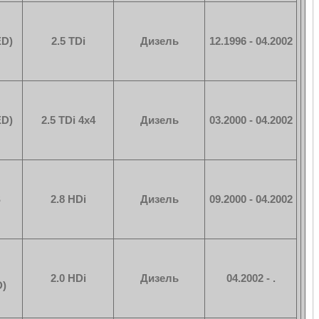
ED)
2.5 TDi
Дизель
12.1996 - 04.2002
ED)
2.5 TDi 4x4
Дизель
03.2000 - 04.2002
S
2.8 HDi
Дизель
09.2000 - 04.2002
2.0 HDi
Дизель
04.2002 - .
)