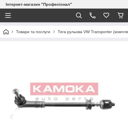
Інтернет-магазин "Професіонал"
Товари та послуги
Тяга рульова VW Transporter (компл