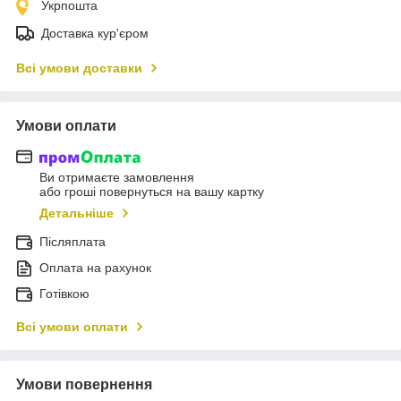
Укрпошта
Доставка кур'єром
Всі умови доставки
Умови оплати
Ви отримаєте замовлення
або гроші повернуться на вашу картку
Детальніше
Післяплата
Оплата на рахунок
Готівкою
Всі умови оплати
Умови повернення