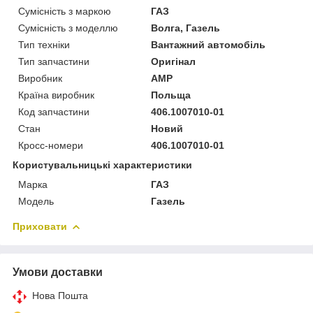
Сумісність з маркою
ГАЗ
Сумісність з моделлю
Волга, Газель
Тип техніки
Вантажний автомобіль
Тип запчастини
Оригінал
Виробник
AMP
Країна виробник
Польща
Код запчастини
406.1007010-01
Стан
Новий
Кросс-номери
406.1007010-01
Користувальницькі характеристики
Марка
ГАЗ
Модель
Газель
Приховати
Умови доставки
Нова Пошта