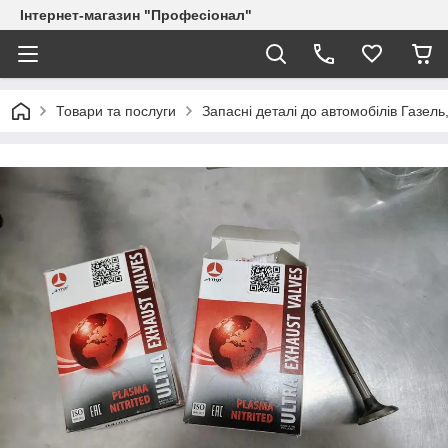
Інтернет-магазин "Професіонал"
Товари та послуги
Запасні деталі до автомобілів Газель