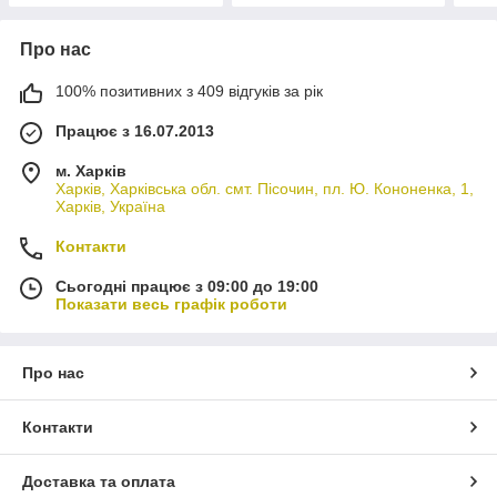
Про нас
100% позитивних з 409 відгуків за рік
Працює з 16.07.2013
м. Харків
Харків, Харківська обл. смт. Пісочин, пл. Ю. Кононенка, 1,
Харків, Україна
Контакти
Сьогодні працює з 09:00 до 19:00
Показати весь графік роботи
Про нас
Контакти
Доставка та оплата