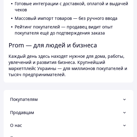
Готовые интеграции с доставкой, оплатой и выдачей
чеков
Массовый импорт товаров — без ручного ввода
Рейтинг покупателей — продавец видит опыт
покупателя ещё до подтверждения заказа
Prom — для людей и бизнеса
Каждый день здесь находят нужное для дома, работы,
увлечений и развития бизнеса. Крупнейший
маркетплейс Украины — для миллионов покупателей и
тысяч предпринимателей.
Покупателям
Продавцам
О нас