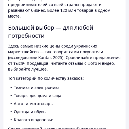
предпринимателей со всей страны продают и
развивают бизнес. Более 120 млн товаров в одном
месте.
Большой выбор — для любой
потребности
Здесь самые низкие цены среди украинских
маркетплейсов — так говорят сами покупатели
(исследование Kantar, 2025). Сравнивайте предложения
от тысяч продавцов, читайте отзывы с фото и видео,
выбирайте лучшее.
Топ категорий по количеству заказов:
Техника и электроника
Товары для дома и сада
Авто- и мототовары
Одежда и обувь
Красота и здоровье
Среди категорий, которые растут быстрее всего: