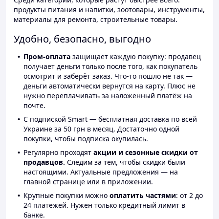
продукты питания и напитки, зоотовары, инструменты,
материалы для ремонта, строительные товары.
Удобно, безопасно, выгодно
Пром-оплата
защищает каждую покупку: продавец
получает деньги только после того, как покупатель
осмотрит и заберёт заказ. Что-то пошло не так —
деньги автоматически вернутся на карту. Плюс не
нужно переплачивать за наложенный платёж на
почте.
С подпиской Smart — бесплатная доставка по всей
Украине за 50 грн в месяц. Достаточно одной
покупки, чтобы подписка окупилась.
Регулярно проходят
акции и сезонные скидки от
продавцов.
Следим за тем, чтобы скидки были
настоящими. Актуальные предложения — на
главной странице или в приложении.
Крупные покупки можно
оплатить частями
: от 2 до
24 платежей. Нужен только кредитный лимит в
банке.