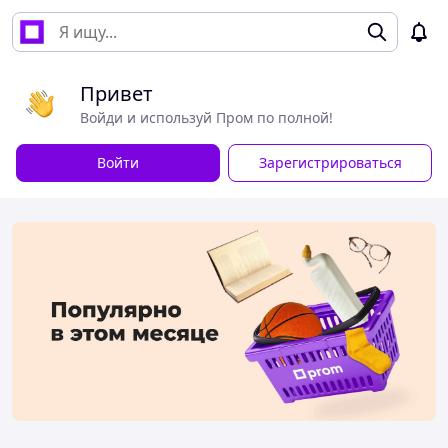
Привет
Войди и используй Пром по полной!
Войти
Зарегистрироваться