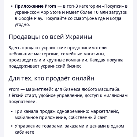
Приложение Prom
— в топ-3 категории «Покупки» в
украинском App Store и имеет более 10 млн загрузок
в Google Play. Покупайте со смартфона где и когда
угодно.
Продавцы со всей Украины
Здесь продают украинские предприниматели —
небольшие мастерские, семейные магазины,
производители и крупные компании. Каждая покупка
поддерживает украинский бизнес.
Для тех, кто продаёт онлайн
Prom — маркетплейс для бизнеса любого масштаба.
Лёгкий старт, удобное управление, доступ к миллионам
покупателей.
Три канала продаж одновременно: маркетплейс,
мобильное приложение, собственный сайт
Управление товарами, заказами и ценами в одном
кабинете