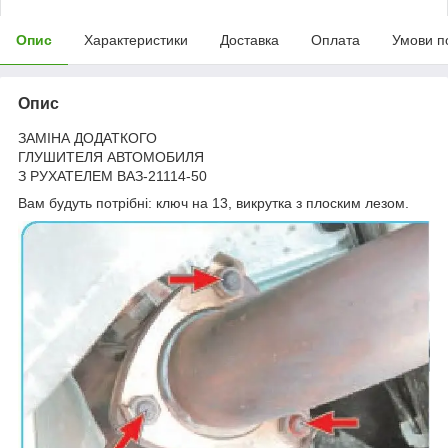
Опис
Характеристики
Доставка
Оплата
Умови п
Опис
ЗАМІНА ДОДАТКОГО
ГЛУШИТЕЛЯ АВТОМОБИЛЯ
З РУХАТЕЛЕМ ВАЗ-21114-50
Вам будуть потрібні: ключ на 13, викрутка з плоским лезом.