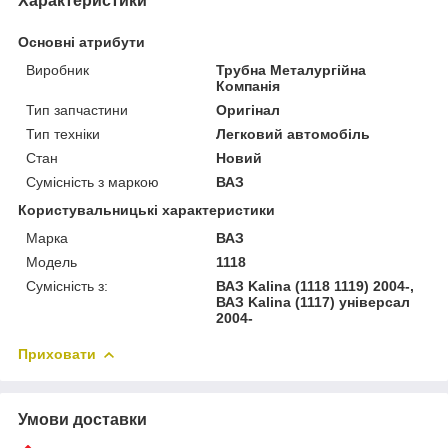
Характеристики
Основні атрибути
Виробник
Трубна Металургійна
Компанія
Тип запчастини
Оригінал
Тип техніки
Легковий автомобіль
Стан
Новий
Сумісність з маркою
ВАЗ
Користувальницькі характеристики
Марка
ВАЗ
Модель
1118
Сумісність з:
ВАЗ Kalina (1118 1119) 2004-,
ВАЗ Kalina (1117) універсал
2004-
Приховати
Умови доставки