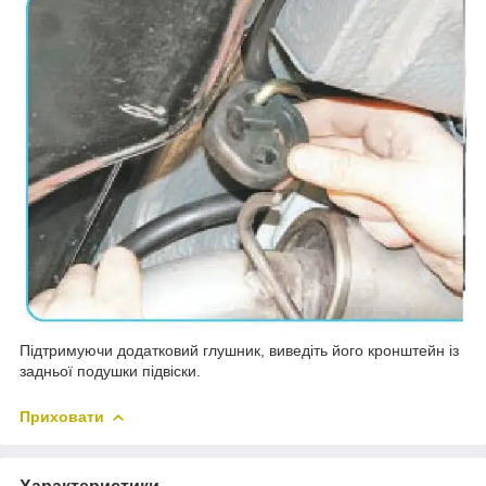
Підтримуючи додатковий глушник, виведіть його кронштейн із
задньої подушки підвіски.
Приховати