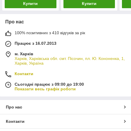
Купити
Купити
Про нас
100% позитивних з 410 відгуків за рік
Працює з 16.07.2013
м. Харків
Харків, Харківська обл. смт. Пісочин, пл. Ю. Кононенка, 1,
Харків, Україна
Контакти
Сьогодні працює з 09:00 до 19:00
Показати весь графік роботи
Про нас
Контакти