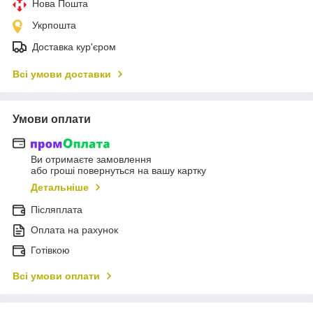
Нова Пошта
Укрпошта
Доставка кур'єром
Всі умови доставки
Умови оплати
Ви отримаєте замовлення
або гроші повернуться на вашу картку
Детальніше
Післяплата
Оплата на рахунок
Готівкою
Всі умови оплати