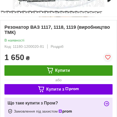
Резонатор ВАЗ 1117, 1118, 1119 (виробництво
ТМК)
В наявності
Код: 11180-1200020-81
Роздріб
1 650
₴
Купити
або
Купити з
Що таке купити з Пром?
Замовлення під захистом