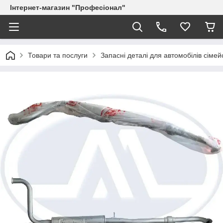
Інтернет-магазин "Професіонал"
Товари та послуги
Запасні деталі для автомобілів сіме