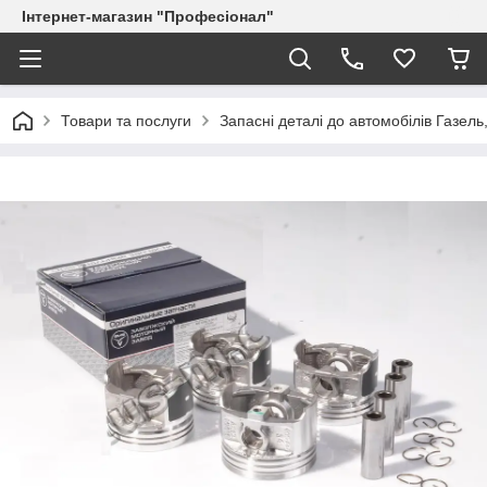
Інтернет-магазин "Професіонал"
Товари та послуги
Запасні деталі до автомобілів Газель