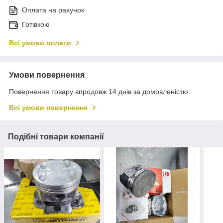
Оплата на рахунок
Готівкою
Всі умови оплати
Умови повернення
Повернення товару впродовж 14 днів за домовленістю
Всі умови повернення
Подібні товари компанії