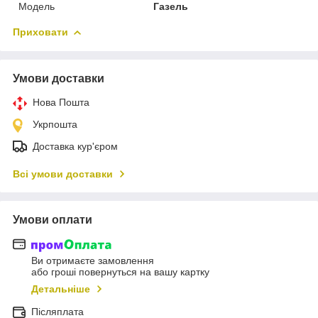
Модель
Газель
Приховати
Умови доставки
Нова Пошта
Укрпошта
Доставка кур'єром
Всі умови доставки
Умови оплати
Ви отримаєте замовлення
або гроші повернуться на вашу картку
Детальніше
Післяплата