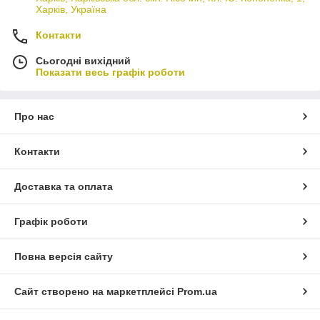
Харків, Україна
Контакти
Сьогодні вихідний
Показати весь графік роботи
Про нас
Контакти
Доставка та оплата
Графік роботи
Повна версія сайту
Сайт створено на маркетплейсі
Prom.ua