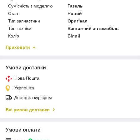
Сумісність з моделлю
Газель
Стан
Новий
Тип запчастини
Оригінал
Тип техніки
Вантажний автомобіль
Колір
Білий
Приховати
Умови доставки
Нова Пошта
Укрпошта
Доставка кур'єром
Всі умови доставки
Умови оплати