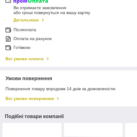
Ви отримаєте замовлення
або гроші повернуться на вашу картку
Детальніше
Післяплата
Оплата на рахунок
Готівкою
Всі умови оплати
Умови повернення
Повернення товару впродовж 14 днів за домовленістю
Всі умови повернення
Подібні товари компанії