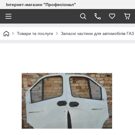
Інтернет-магазин "Професіонал"
Товари та послуги
Запасні частини для автомобілів ГА