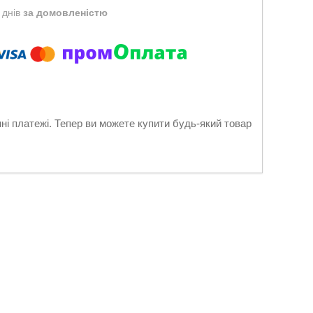
 днів
за домовленістю
нні платежі. Тепер ви можете купити будь-який товар