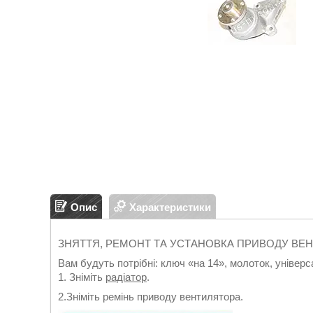
Опис
Характеристики
ЗНЯТТЯ, РЕМОНТ ТА УСТАНОВКА ПРИВОДУ ВЕНТИ
Вам будуть потрібні: ключ «на 14», молоток, універс
1. Зніміть
радіатор
.
2.Зніміть ремінь приводу вентилятора.