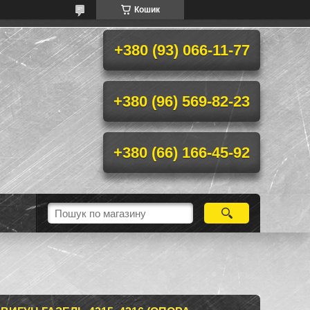
Кошик
+380 (93) 066-11-77
+380 (96) 569-82-23
+380 (66) 166-45-92