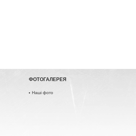
ФОТОГАЛЕРЕЯ
Наші фото