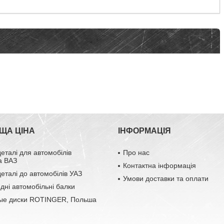
ЩА ЦІНА
ІНФОРМАЦІЯ
деталі для автомобілів
Про нас
а ВАЗ
Контактна інформація
деталі до автомобілів УАЗ
Умови доставки та оплати
одні автомобільні балки
ые диски ROTINGER, Польша