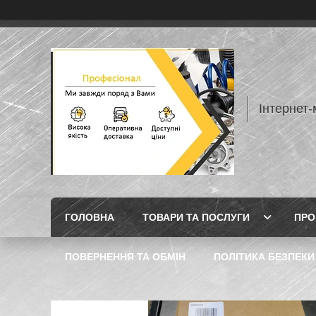
Інтернет
ГОЛОВНА
ТОВАРИ ТА ПОСЛУГИ
ПРО
ПОВЕРНЕННЯ ТА ОБМІН
ПОЛІТИКА БЕЗПЕКИ