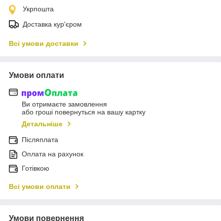
Укрпошта
Доставка кур'єром
Всі умови доставки
Умови оплати
Ви отримаєте замовлення
або гроші повернуться на вашу картку
Детальніше
Післяплата
Оплата на рахунок
Готівкою
Всі умови оплати
Умови повернення