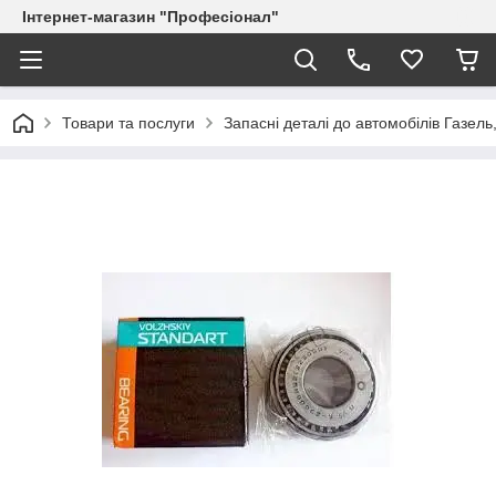
Інтернет-магазин "Професіонал"
Товари та послуги
Запасні деталі до автомобілів Газель