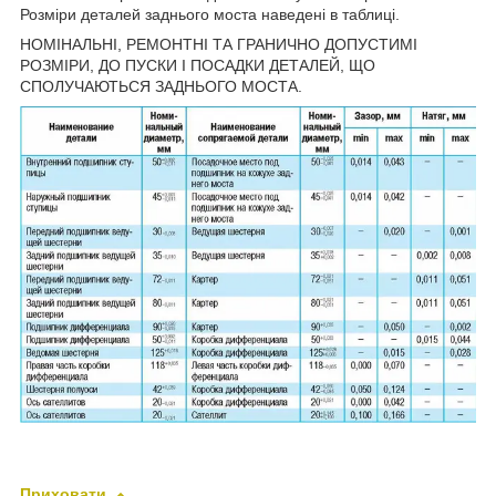
Розміри деталей заднього моста наведені в таблиці.
НОМІНАЛЬНІ, РЕМОНТНІ ТА ГРАНИЧНО ДОПУСТИМІ
РОЗМІРИ, ДО ПУСКИ І ПОСАДКИ ДЕТАЛЕЙ, ЩО
СПОЛУЧАЮТЬСЯ ЗАДНЬОГО МОСТА.
Приховати