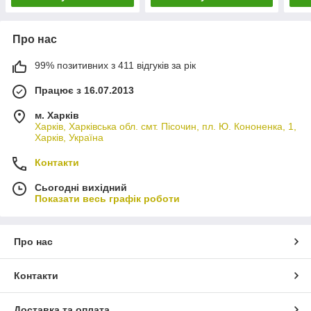
Про нас
99% позитивних з 411 відгуків за рік
Працює з 16.07.2013
м. Харків
Харків, Харківська обл. смт. Пісочин, пл. Ю. Кононенка, 1,
Харків, Україна
Контакти
Сьогодні вихідний
Показати весь графік роботи
Про нас
Контакти
Доставка та оплата