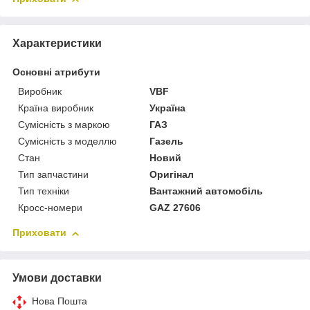
Характеристики
Основні атрибути
Виробник
VBF
Країна виробник
Україна
Сумісність з маркою
ГАЗ
Сумісність з моделлю
Газель
Стан
Новий
Тип запчастини
Оригінал
Тип техніки
Вантажний автомобіль
Кросс-номери
GAZ 27606
Приховати
Умови доставки
Нова Пошта