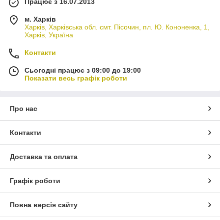
Працює з 16.07.2013
м. Харків
Харків, Харківська обл. смт. Пісочин, пл. Ю. Кононенка, 1,
Харків, Україна
Контакти
Сьогодні працює з 09:00 до 19:00
Показати весь графік роботи
Про нас
Контакти
Доставка та оплата
Графік роботи
Повна версія сайту