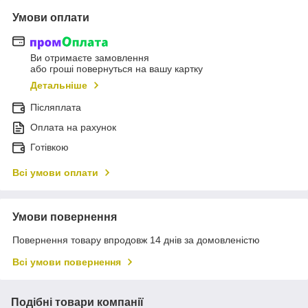
Умови оплати
Ви отримаєте замовлення
або гроші повернуться на вашу картку
Детальніше
Післяплата
Оплата на рахунок
Готівкою
Всі умови оплати
Умови повернення
Повернення товару впродовж 14 днів за домовленістю
Всі умови повернення
Подібні товари компанії