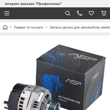
Інтернет-магазин "Професіонал"
Товари та послуги
Запасні деталі для автомобілів сіме