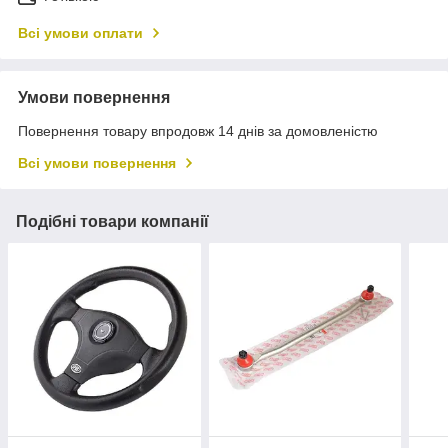
Всі умови оплати
Умови повернення
Повернення товару впродовж 14 днів за домовленістю
Всі умови повернення
Подібні товари компанії