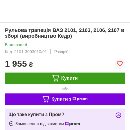
Рульова трапеція ВАЗ 2101, 2103, 2106, 2107 в
зборі (виробництво Кедр)
В наявності
Код: 2101-3003010/01
Роздріб
1 955
₴
Купити
або
Купити з
Що таке купити з Пром?
Замовлення під захистом