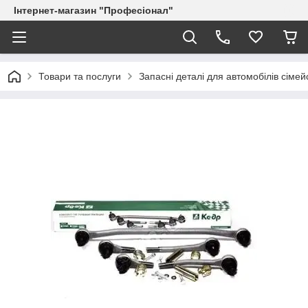
Інтернет-магазин "Професіонал"
Товари та послуги
Запасні деталі для автомобілів сіме