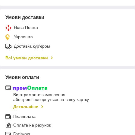
Умови доставки
Нова Пошта
Укрпошта
Доставка кур'єром
Всі умови доставки
Умови оплати
Ви отримаєте замовлення
або гроші повернуться на вашу картку
Детальніше
Післяплата
Оплата на рахунок
Готівкою