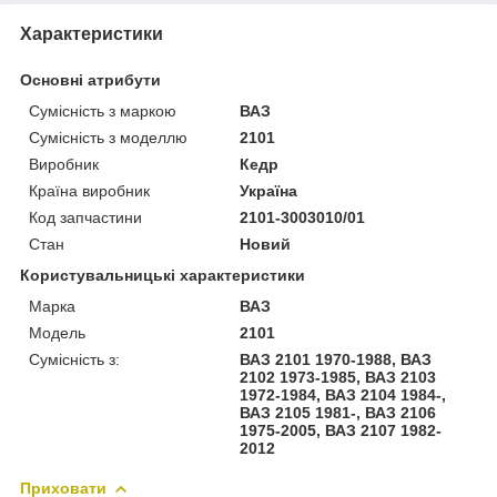
Характеристики
Основні атрибути
Сумісність з маркою
ВАЗ
Сумісність з моделлю
2101
Виробник
Кедр
Країна виробник
Україна
Код запчастини
2101-3003010/01
Стан
Новий
Користувальницькі характеристики
Марка
ВАЗ
Модель
2101
Сумісність з:
ВАЗ 2101 1970-1988, ВАЗ
2102 1973-1985, ВАЗ 2103
1972-1984, ВАЗ 2104 1984-,
ВАЗ 2105 1981-, ВАЗ 2106
1975-2005, ВАЗ 2107 1982-
2012
Приховати