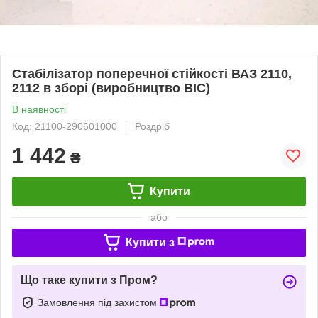
Стабілізатор поперечної стійкості ВАЗ 2110,
2112 в зборі (виробництво ВІС)
В наявності
Код: 21100-290601000
Роздріб
1 442
₴
Купити
або
Купити з
Що таке купити з Пром?
Замовлення під захистом