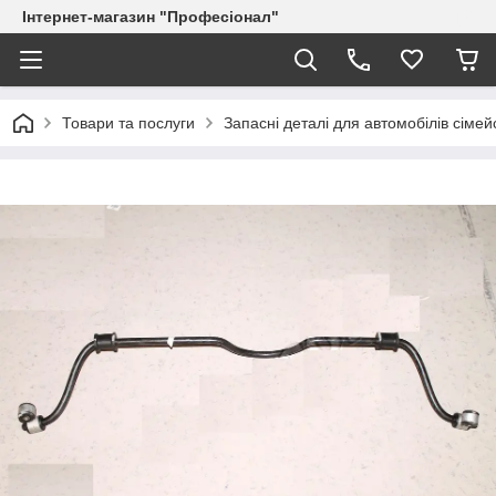
Інтернет-магазин "Професіонал"
Товари та послуги
Запасні деталі для автомобілів сіме