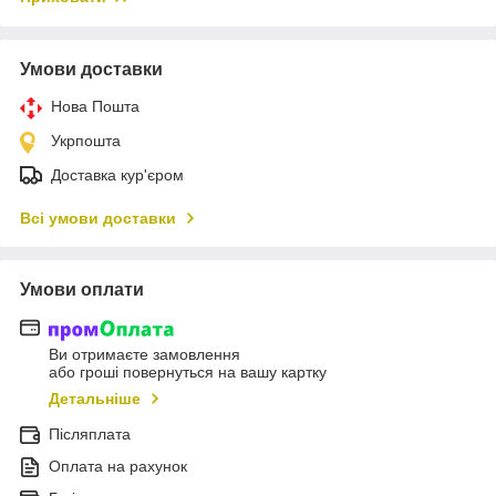
Умови доставки
Нова Пошта
Укрпошта
Доставка кур'єром
Всі умови доставки
Умови оплати
Ви отримаєте замовлення
або гроші повернуться на вашу картку
Детальніше
Післяплата
Оплата на рахунок