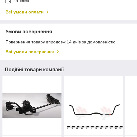
Готівкою
Всі умови оплати
Умови повернення
Повернення товару впродовж 14 днів за домовленістю
Всі умови повернення
Подібні товари компанії