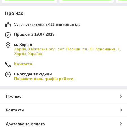
Про нас
99% позитивних з 411 відгуків за рік
Працює з 16.07.2013
м. Харків
Харків, Харківська обл. смт. Пісочин, пл. Ю. Кононенка, 1,
Харків, Україна
Контакти
Сьогодні вихідний
Показати весь графік роботи
Про нас
Контакти
Доставка та оплата