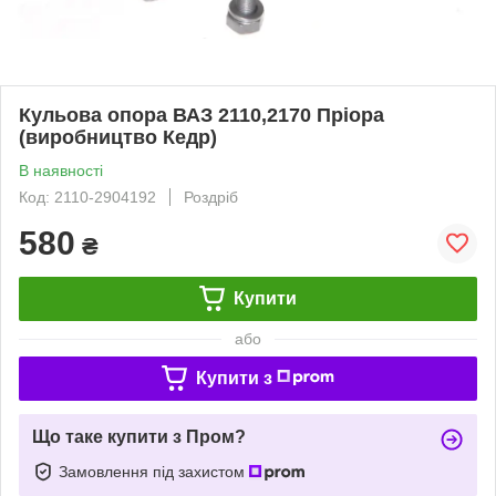
Кульова опора ВАЗ 2110,2170 Пріора
(виробництво Кедр)
В наявності
Код: 2110-2904192
Роздріб
580
₴
Купити
або
Купити з
Що таке купити з Пром?
Замовлення під захистом