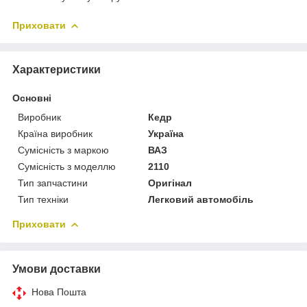
Приховати
Характеристики
Основні
Виробник
Кедр
Країна виробник
Україна
Сумісність з маркою
ВАЗ
Сумісність з моделлю
2110
Тип запчастини
Оригінал
Тип техніки
Легковий автомобіль
Приховати
Умови доставки
Нова Пошта