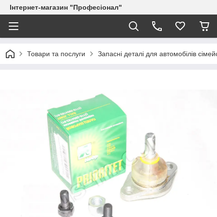
Інтернет-магазин "Професіонал"
Товари та послуги
Запасні деталі для автомобілів сіме