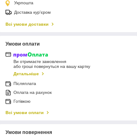
Укрпошта
Доставка кур'єром
Всі умови доставки
Умови оплати
Ви отримаєте замовлення
або гроші повернуться на вашу картку
Детальніше
Післяплата
Оплата на рахунок
Готівкою
Всі умови оплати
Умови повернення