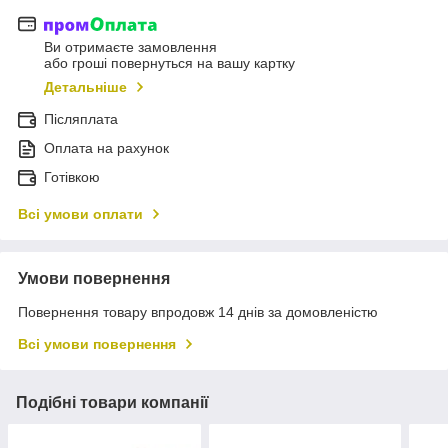
Ви отримаєте замовлення
або гроші повернуться на вашу картку
Детальніше
Післяплата
Оплата на рахунок
Готівкою
Всі умови оплати
Умови повернення
Повернення товару впродовж 14 днів за домовленістю
Всі умови повернення
Подібні товари компанії