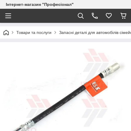
Інтернет-магазин "Професіонал"
Товари та послуги
Запасні деталі для автомобілів сіме