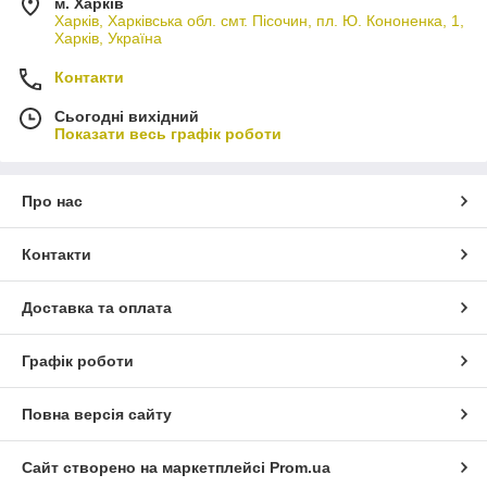
м. Харків
Харків, Харківська обл. смт. Пісочин, пл. Ю. Кононенка, 1,
Харків, Україна
Контакти
Сьогодні вихідний
Показати весь графік роботи
Про нас
Контакти
Доставка та оплата
Графік роботи
Повна версія сайту
Сайт створено на маркетплейсі
Prom.ua