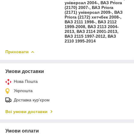
універсал 2004-, ВАЗ Priora
(2170) 2007-, ВАЗ Priora
(2171) універсал 2009-, ВАЗ
Priora (2172) хетчбек 2008-,
ВАЗ 2111 1998-, ВАЗ 2112
1999-2008, ВАЗ 2113 2004-
2013, ВАЗ 2114 2001-2013,
ВАЗ 2115 1997-2012, ВАЗ
2110 1995-2014
Приховати
Умови доставки
Нова Пошта
Укрпошта
Доставка кур'єром
Всі умови доставки
Умови оплати