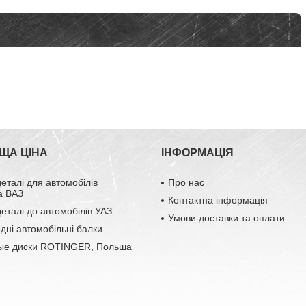
ЩА ЦІНА
ІНФОРМАЦІЯ
деталі для автомобілів
Про нас
а ВАЗ
Контактна інформація
деталі до автомобілів УАЗ
Умови доставки та оплати
одні автомобільні балки
ые диски ROTINGER, Польша