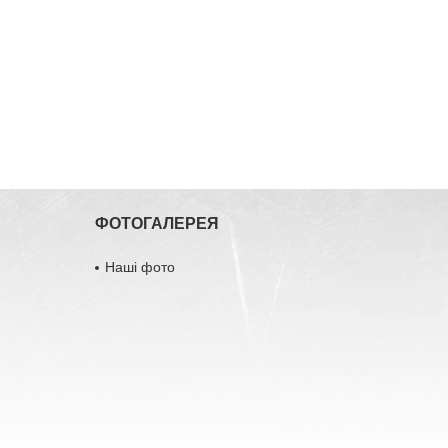
ФОТОГАЛЕРЕЯ
Наші фото