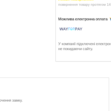
повернення товару протягом 14
У компанії підключені електро
не покидаючи сайту.
ючення замку.