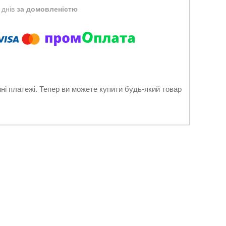
 днів
за домовленістю
нні платежі. Тепер ви можете купити будь-який товар