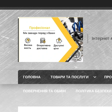
Інтернет
ГОЛОВНА
ТОВАРИ ТА ПОСЛУГИ
ПРО
ПОВЕРНЕННЯ ТА ОБМІН
ПОЛІТИКА БЕЗПЕКИ