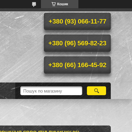
Кошик
+380 (93) 066-11-77
+380 (96) 569-82-23
+380 (66) 166-45-92