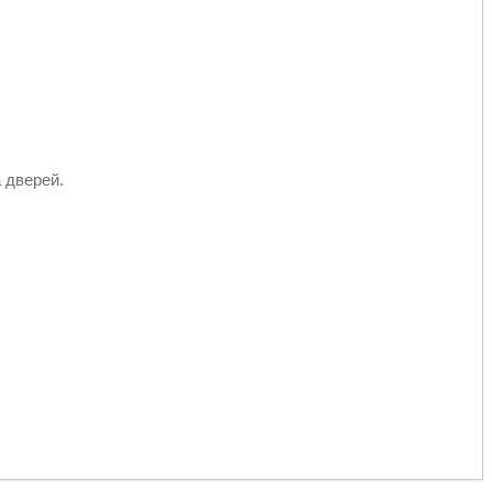
а дверей.