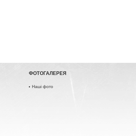
ФОТОГАЛЕРЕЯ
Наші фото