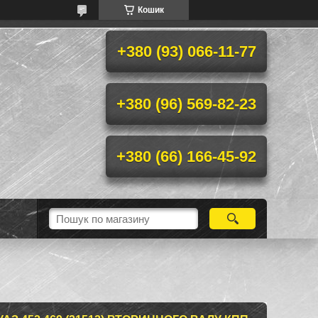
Кошик
+380 (93) 066-11-77
+380 (96) 569-82-23
+380 (66) 166-45-92