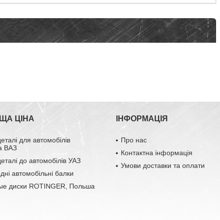
ЩА ЦІНА
ІНФОРМАЦІЯ
деталі для автомобілів
Про нас
а ВАЗ
Контактна інформація
деталі до автомобілів УАЗ
Умови доставки та оплати
одні автомобільні балки
ые диски ROTINGER, Польша