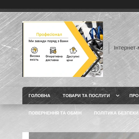
Інтернет
ГОЛОВНА
ТОВАРИ ТА ПОСЛУГИ
ПРО
ПОВЕРНЕННЯ ТА ОБМІН
ПОЛІТИКА БЕЗПЕКИ