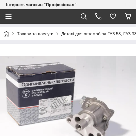
Інтернет-магазин "Професіонал"
Товари та послуги
Деталі для автомобіля ГАЗ 53, ГАЗ 3