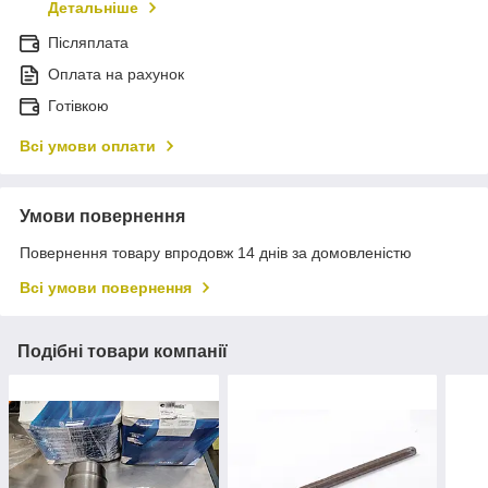
Детальніше
Післяплата
Оплата на рахунок
Готівкою
Всі умови оплати
Умови повернення
Повернення товару впродовж 14 днів за домовленістю
Всі умови повернення
Подібні товари компанії