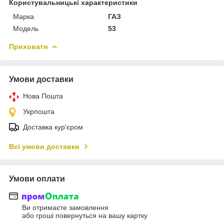
Користувальницькі характеристики
Марка
ГАЗ
Модель
53
Приховати
Умови доставки
Нова Пошта
Укрпошта
Доставка кур'єром
Всі умови доставки
Умови оплати
Ви отримаєте замовлення
або гроші повернуться на вашу картку