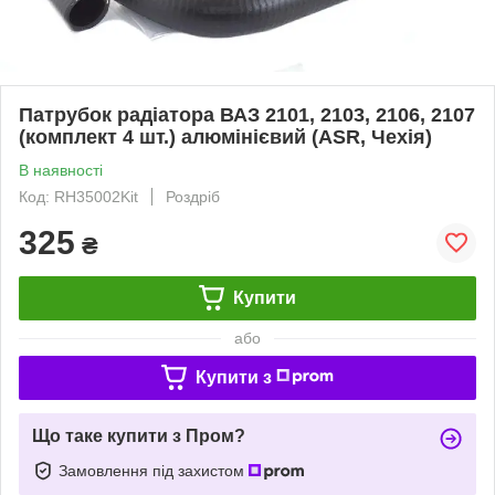
Патрубок радіатора ВАЗ 2101, 2103, 2106, 2107
(комплект 4 шт.) алюмінієвий (ASR, Чехія)
В наявності
Код: RH35002Kit
Роздріб
325
₴
Купити
або
Купити з
Що таке купити з Пром?
Замовлення під захистом