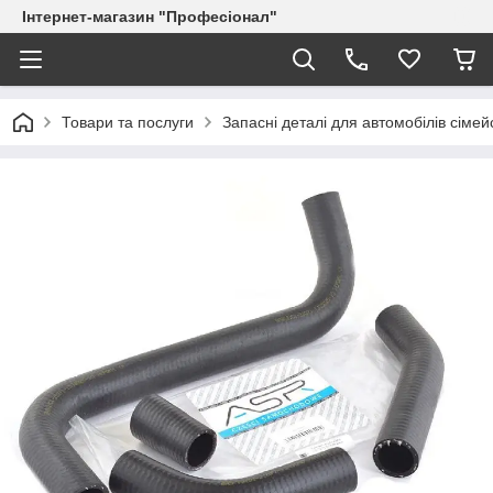
Інтернет-магазин "Професіонал"
Товари та послуги
Запасні деталі для автомобілів сіме