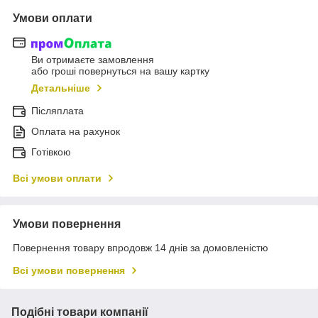
Умови оплати
Ви отримаєте замовлення
або гроші повернуться на вашу картку
Детальніше
Післяплата
Оплата на рахунок
Готівкою
Всі умови оплати
Умови повернення
Повернення товару впродовж 14 днів за домовленістю
Всі умови повернення
Подібні товари компанії