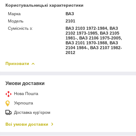
Користувальницькі характеристики
Марка
ВАЗ
Модель
2101
Сумісність з:
ВАЗ 2103 1972-1984, ВАЗ
2102 1973-1985, ВАЗ 2105
1981-, ВАЗ 2106 1975-2005,
ВАЗ 2101 1970-1988, ВАЗ
2104 1984-, ВАЗ 2107 1982-
2012
Приховати
Умови доставки
Нова Пошта
Укрпошта
Доставка кур'єром
Всі умови доставки