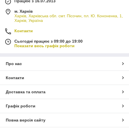
Працює з 16.07.2013
м. Харків
Харків, Харківська обл. смт. Пісочин, пл. Ю. Кононенка, 1,
Харків, Україна
Контакти
Сьогодні працює з 09:00 до 19:00
Показати весь графік роботи
Про нас
Контакти
Доставка та оплата
Графік роботи
Повна версія сайту