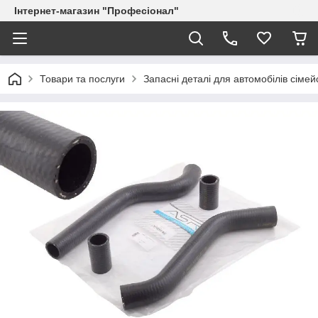
Інтернет-магазин "Професіонал"
Товари та послуги
Запасні деталі для автомобілів сіме