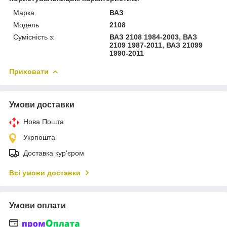
Марка
ВАЗ
Модель
2108
Сумісність з:
ВАЗ 2108 1984-2003, ВАЗ
2109 1987-2011, ВАЗ 21099
1990-2011
Приховати
Умови доставки
Нова Пошта
Укрпошта
Доставка кур'єром
Всі умови доставки
Умови оплати