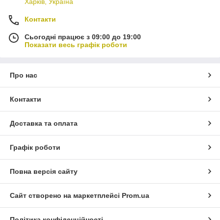
Харків, Україна
Контакти
Сьогодні працює з 09:00 до 19:00
Показати весь графік роботи
Про нас
Контакти
Доставка та оплата
Графік роботи
Повна версія сайту
Сайт створено на маркетплейсі
Prom.ua
Політика конфіденційності