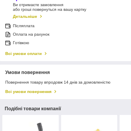
Ви отримаєте замовлення
або гроші повернуться на вашу картку
Детальніше
Післяплата
Оплата на рахунок
Готівкою
Всі умови оплати
Умови повернення
Повернення товару впродовж 14 днів за домовленістю
Всі умови повернення
Подібні товари компанії