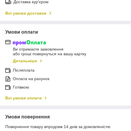
Доставка кур'єром
Всі умови доставки
Умови оплати
Ви отримаєте замовлення
або гроші повернуться на вашу картку
Детальніше
Післяплата
Оплата на рахунок
Готівкою
Всі умови оплати
Умови повернення
Повернення товару впродовж 14 днів за домовленістю