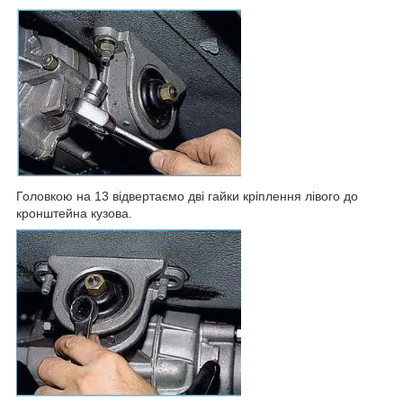
Головкою на 13 відвертаємо дві гайки кріплення лівого до
кронштейна кузова.