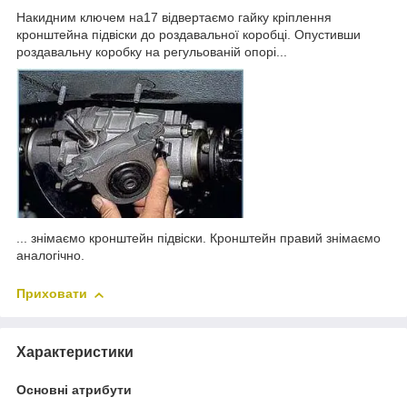
Накидним ключем на17 відвертаємо гайку кріплення
кронштейна підвіски до роздавальної коробці. Опустивши
роздавальну коробку на регульованій опорі...
... знімаємо кронштейн підвіски. Кронштейн правий знімаємо
аналогічно.
Приховати
Характеристики
Основні атрибути