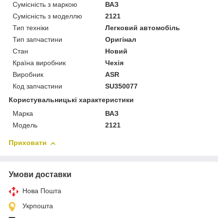
Сумісність з маркою
ВАЗ
Сумісність з моделлю
2121
Тип техніки
Легковий автомобіль
Тип запчастини
Оригінал
Стан
Новий
Країна виробник
Чехія
Виробник
ASR
Код запчастини
SU350077
Користувальницькі характеристики
Марка
ВАЗ
Модель
2121
Приховати
Умови доставки
Нова Пошта
Укрпошта