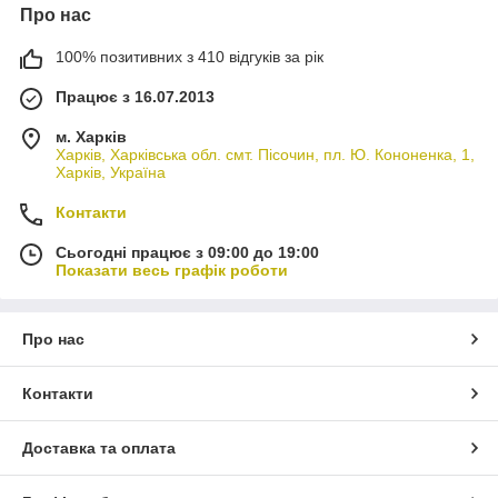
Про нас
100% позитивних з 410 відгуків за рік
Працює з 16.07.2013
м. Харків
Харків, Харківська обл. смт. Пісочин, пл. Ю. Кононенка, 1,
Харків, Україна
Контакти
Сьогодні працює з 09:00 до 19:00
Показати весь графік роботи
Про нас
Контакти
Доставка та оплата