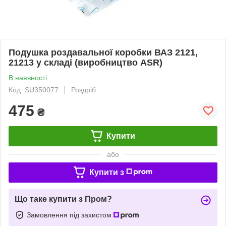
Подушка роздавальної коробки ВАЗ 2121,
21213 у складі (виробництво ASR)
В наявності
Код: SU350077
Роздріб
475
₴
Купити
або
Купити з
Що таке купити з Пром?
Замовлення під захистом