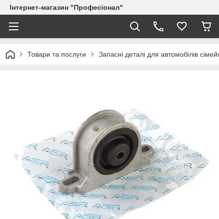
Інтернет-магазин "Професіонал"
Товари та послуги
Запасні деталі для автомобілів сіме