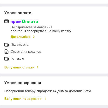
Умови оплати
Ви отримаєте замовлення
або гроші повернуться на вашу картку
Детальніше
Післяплата
Оплата на рахунок
Готівкою
Всі умови оплати
Умови повернення
Повернення товару впродовж 14 днів за домовленістю
Всі умови повернення