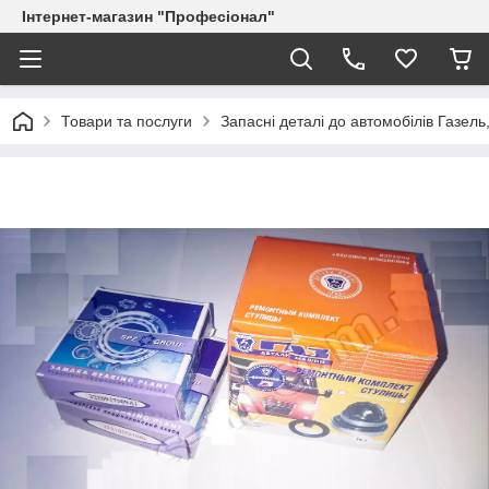
Інтернет-магазин "Професіонал"
Товари та послуги
Запасні деталі до автомобілів Газель