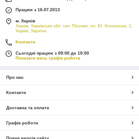
Працює з 16.07.2013
м. Харків
Харків, Харківська обл. смт. Пісочин, пл. Ю. Кононенка, 1,
Харків, Україна
Контакти
Сьогодні працює з 09:00 до 19:00
Показати весь графік роботи
Про нас
Контакти
Доставка та оплата
Графік роботи
Повна версія сайту