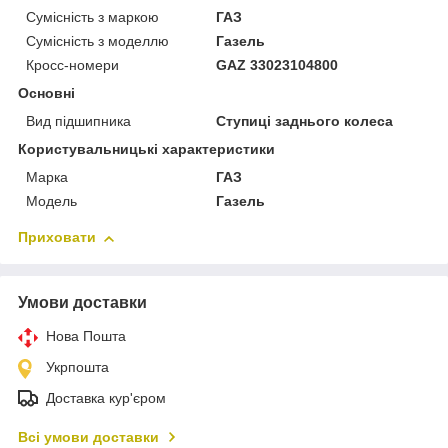
Сумісність з маркою
ГАЗ
Сумісність з моделлю
Газель
Кросс-номери
GAZ 33023104800
Основні
Вид підшипника
Ступиці заднього колеса
Користувальницькі характеристики
Марка
ГАЗ
Модель
Газель
Приховати
Умови доставки
Нова Пошта
Укрпошта
Доставка кур'єром
Всі умови доставки