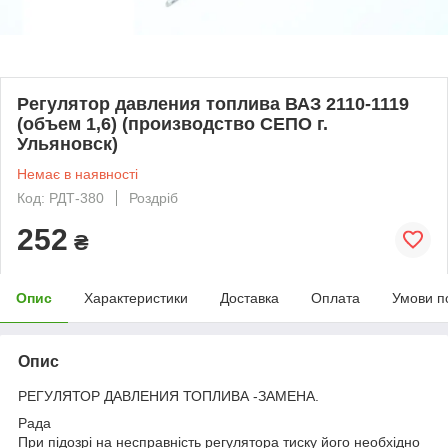
Регулятор давления топлива ВАЗ 2110-1119
(объем 1,6) (производство СЕПО г.
Ульяновск)
Немає в наявності
Код: РДТ-380
Роздріб
252
₴
Опис
Характеристики
Доставка
Оплата
Умови п
Опис
РЕГУЛЯТОР ДАВЛЕНИЯ ТОПЛИВА -ЗАМЕНА.
Рада
При підозрі на несправність регулятора тиску його необхідно