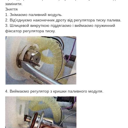
замінити.
Зняття
1. Знімаємо паливний модуль.
2. Від'єднуємо наконечник дроту від регулятора тиску палива.
3. Шлицевой викруткою піддягаємо і виймаємо пружинний
фіксатор регулятора тиску.
4. Виймаємо регулятор з кришки паливного модуля.