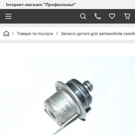
Інтернет-магазин "Професіонал"
Товари та послуги
Запасні деталі для автомобілів сіме