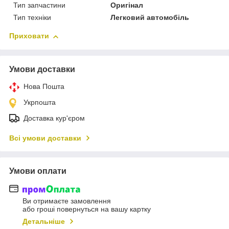
Тип запчастини
Оригінал
Тип техніки
Легковий автомобіль
Приховати
Умови доставки
Нова Пошта
Укрпошта
Доставка кур'єром
Всі умови доставки
Умови оплати
Ви отримаєте замовлення
або гроші повернуться на вашу картку
Детальніше