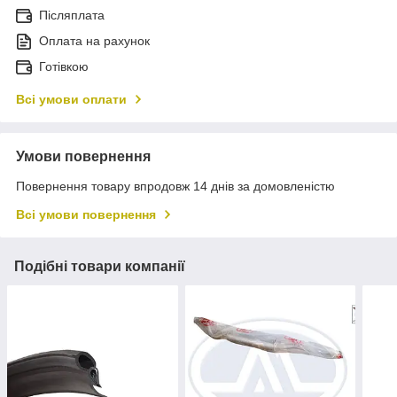
Післяплата
Оплата на рахунок
Готівкою
Всі умови оплати
Умови повернення
Повернення товару впродовж 14 днів за домовленістю
Всі умови повернення
Подібні товари компанії