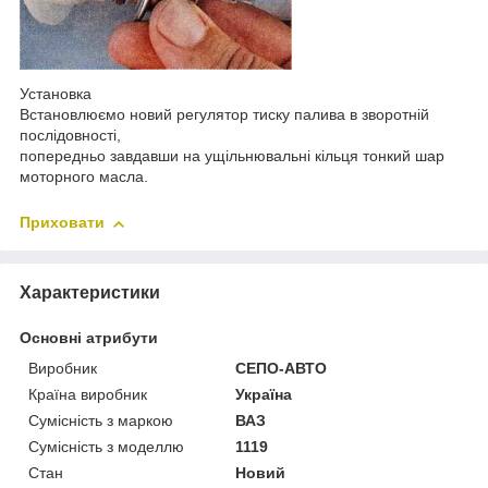
Установка
Встановлюємо новий регулятор тиску палива в зворотній
послідовності,
попередньо завдавши на ущільнювальні кільця тонкий шар
моторного масла.
Приховати
Характеристики
Основні атрибути
Виробник
СЕПО-АВТО
Країна виробник
Україна
Сумісність з маркою
ВАЗ
Сумісність з моделлю
1119
Стан
Новий