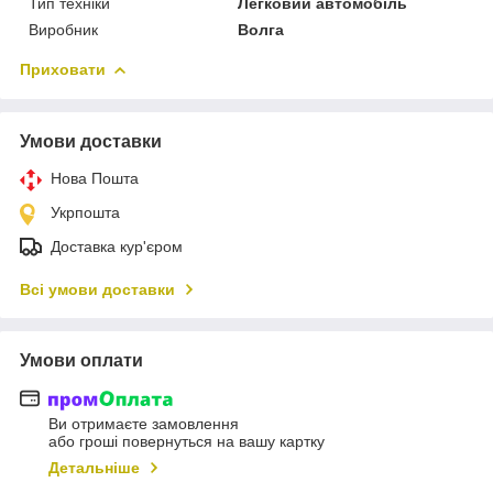
Тип техніки
Легковий автомобіль
Виробник
Волга
Приховати
Умови доставки
Нова Пошта
Укрпошта
Доставка кур'єром
Всі умови доставки
Умови оплати
Ви отримаєте замовлення
або гроші повернуться на вашу картку
Детальніше