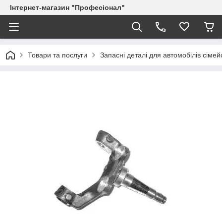
Інтернет-магазин "Професіонал"
Товари та послуги
Запасні деталі для автомобілів сіме