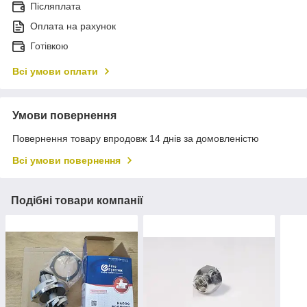
Післяплата
Оплата на рахунок
Готівкою
Всі умови оплати
Умови повернення
Повернення товару впродовж 14 днів за домовленістю
Всі умови повернення
Подібні товари компанії