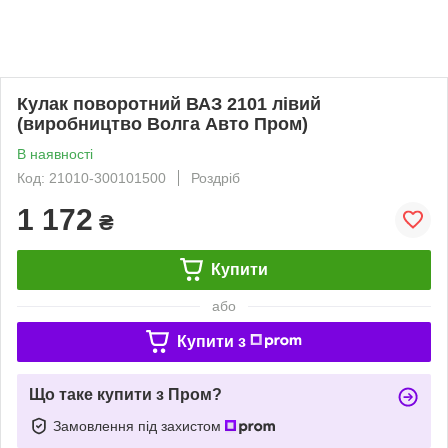
Кулак поворотний ВАЗ 2101 лівий
(виробництво Волга Авто Пром)
В наявності
Код: 21010-300101500
Роздріб
1 172
₴
Купити
або
Купити з
Що таке купити з Пром?
Замовлення під захистом