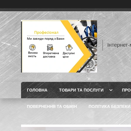
Інтернет
ГОЛОВНА
ТОВАРИ ТА ПОСЛУГИ
ПРО
ПОВЕРНЕННЯ ТА ОБМІН
ПОЛІТИКА БЕЗПЕКИ