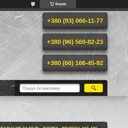
Кошик
+380 (93) 066-11-77
+380 (96) 569-82-23
+380 (66) 166-45-92