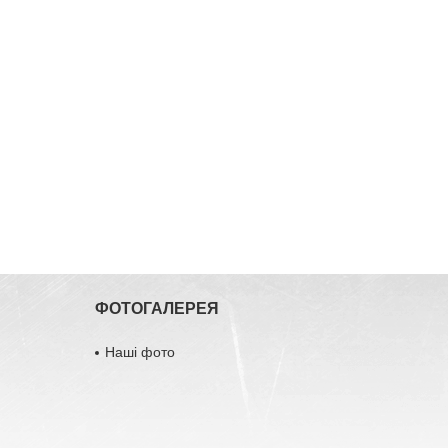
ФОТОГАЛЕРЕЯ
Наші фото