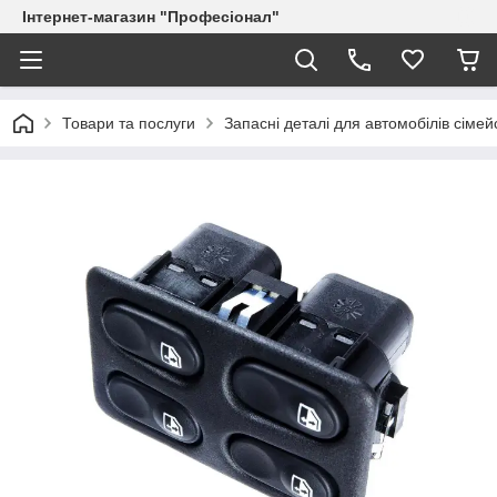
Інтернет-магазин "Професіонал"
Товари та послуги
Запасні деталі для автомобілів сіме