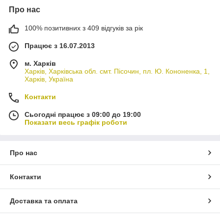
Про нас
100% позитивних з 409 відгуків за рік
Працює з 16.07.2013
м. Харків
Харків, Харківська обл. смт. Пісочин, пл. Ю. Кононенка, 1,
Харків, Україна
Контакти
Сьогодні працює з 09:00 до 19:00
Показати весь графік роботи
Про нас
Контакти
Доставка та оплата