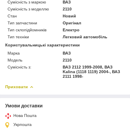
Сумісність з маркою
ВАЗ
Сумісність з моделлю
2110
Стан
Новий
Тип запчастини
Оригінал
Тип склопідйомників
Електро
Тип техніки
Легковий автомобіль
Користувальницькі характеристики
Марка
ВАЗ
Модель
2110
Сумісність з:
ВАЗ 2112 1999-2008, ВАЗ
Kalina (1118 1119) 2004-, ВАЗ
2111 1998-
Приховати
Умови доставки
Нова Пошта
Укрпошта