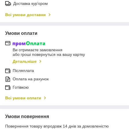
Доставка кур'єром
Всі умови доставки
Умови оплати
Ви отримаєте замовлення
або гроші повернуться на вашу картку
Детальніше
Післяплата
Оплата на рахунок
Готівкою
Всі умови оплати
Умови повернення
Повернення товару впродовж 14 днів за домовленістю