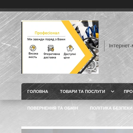
Інтернет
ГОЛОВНА
ТОВАРИ ТА ПОСЛУГИ
ПРО
ПОВЕРНЕННЯ ТА ОБМІН
ПОЛІТИКА БЕЗПЕКИ