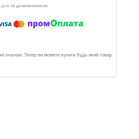
 днів
за домовленістю
нні платежі. Тепер ви можете купити будь-який товар