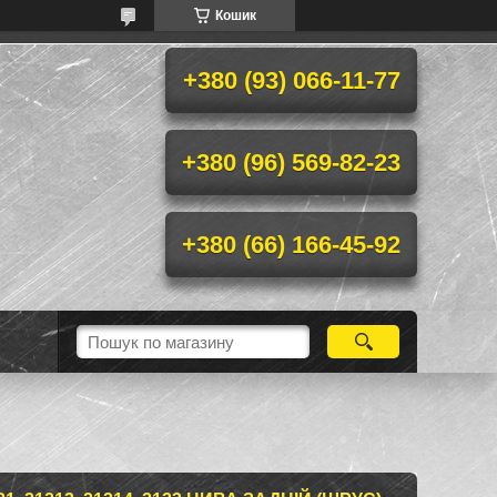
Кошик
+380 (93) 066-11-77
+380 (96) 569-82-23
+380 (66) 166-45-92