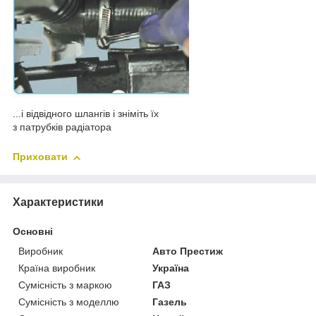
...і відвідного шлангів і зніміть їх
з патрубків радіатора
Приховати
Характеристики
Основні
Виробник
Авто Престиж
Країна виробник
Україна
Сумісність з маркою
ГАЗ
Сумісність з моделлю
Газель