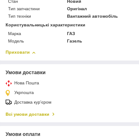
Стан
Новий
Тип запчастини
Оригінал
Тип техніки
Вантажний автомобіль
Користувальницькі характеристики
Марка
ГАЗ
Модель
Газель
Приховати
Умови доставки
Нова Пошта
Укрпошта
Доставка кур'єром
Всі умови доставки
Умови оплати