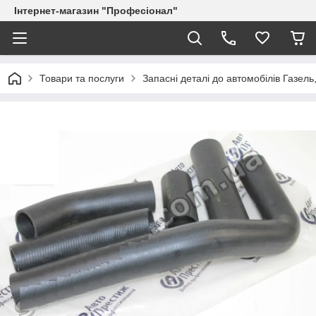
Інтернет-магазин "Професіонал"
Товари та послуги
Запасні деталі до автомобілів Газель