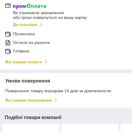
Ви отримаєте замовлення
або гроші повернуться на вашу картку
Детальніше
Післяплата
Оплата на рахунок
Готівкою
Всі умови оплати
Умови повернення
Повернення товару впродовж 14 днів за домовленістю
Всі умови повернення
Подібні товари компанії