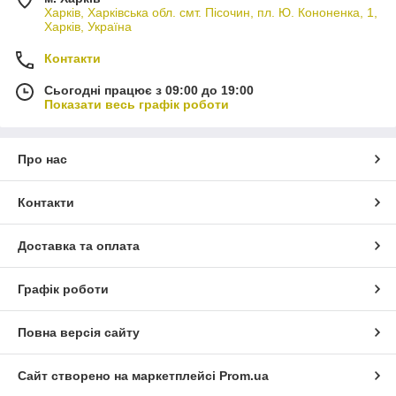
Харків, Харківська обл. смт. Пісочин, пл. Ю. Кононенка, 1,
Харків, Україна
Контакти
Сьогодні працює з 09:00 до 19:00
Показати весь графік роботи
Про нас
Контакти
Доставка та оплата
Графік роботи
Повна версія сайту
Сайт створено на маркетплейсі
Prom.ua