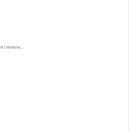
ля сигнала…