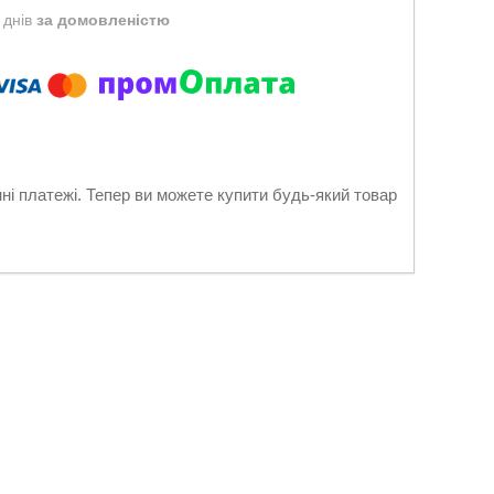
 днів
за домовленістю
нні платежі. Тепер ви можете купити будь-який товар