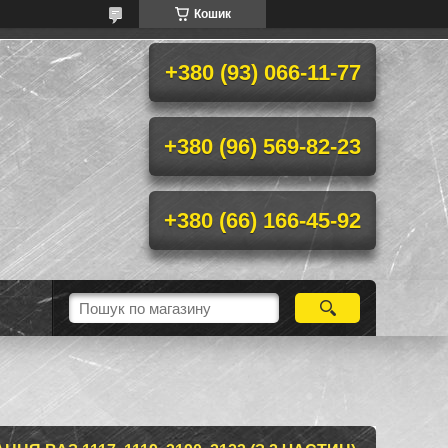
Кошик
+380 (93) 066-11-77
+380 (96) 569-82-23
+380 (66) 166-45-92