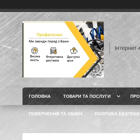
Інтернет
ГОЛОВНА
ТОВАРИ ТА ПОСЛУГИ
ПРО
ПОВЕРНЕННЯ ТА ОБМІН
ПОЛІТИКА БЕЗПЕКИ