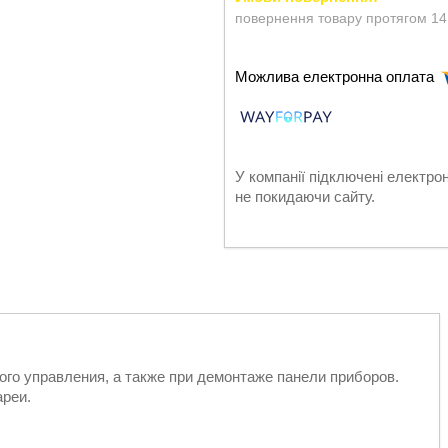
повернення товару протягом 14
У компанії підключені електро
не покидаючи сайту.
ого управления, а также при демонтаже панели приборов.
ареи.