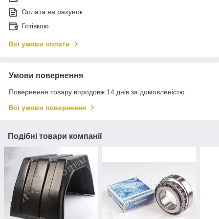
Оплата на рахунок
Готівкою
Всі умови оплати
Умови повернення
Повернення товару впродовж 14 днів за домовленістю
Всі умови повернення
Подібні товари компанії