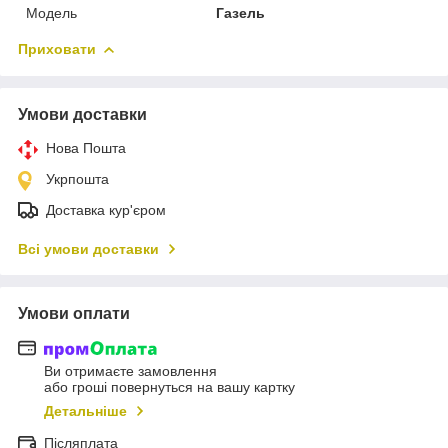
Модель
Газель
Приховати
Умови доставки
Нова Пошта
Укрпошта
Доставка кур'єром
Всі умови доставки
Умови оплати
Ви отримаєте замовлення
або гроші повернуться на вашу картку
Детальніше
Післяплата