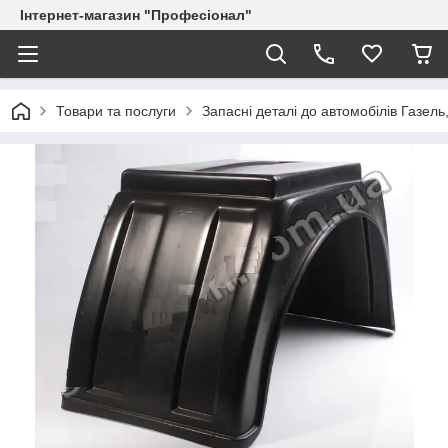
Інтернет-магазин "Професіонал"
Товари та послуги
Запасні деталі до автомобілів Газель