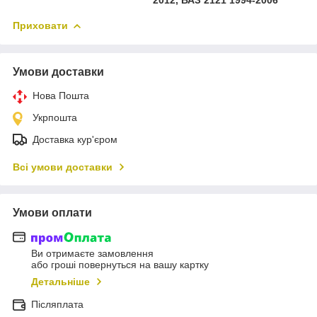
Приховати
Умови доставки
Нова Пошта
Укрпошта
Доставка кур'єром
Всі умови доставки
Умови оплати
Ви отримаєте замовлення
або гроші повернуться на вашу картку
Детальніше
Післяплата