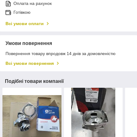
Оплата на рахунок
Готівкою
Всі умови оплати
Умови повернення
Повернення товару впродовж 14 днів за домовленістю
Всі умови повернення
Подібні товари компанії