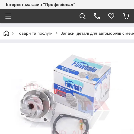
Інтернет-магазин "Професіонал"
Товари та послуги
Запасні деталі для автомобілів сіме