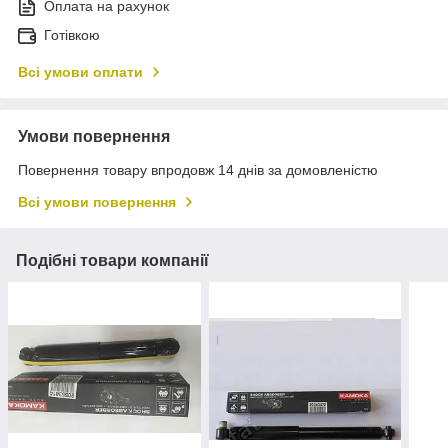
Оплата на рахунок
Готівкою
Всі умови оплати
Умови повернення
Повернення товару впродовж 14 днів за домовленістю
Всі умови повернення
Подібні товари компанії