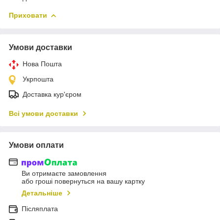
Приховати
Умови доставки
Нова Пошта
Укрпошта
Доставка кур'єром
Всі умови доставки
Умови оплати
Ви отримаєте замовлення
або гроші повернуться на вашу картку
Детальніше
Післяплата