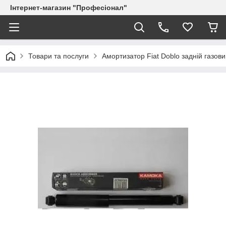
Інтернет-магазин "Професіонал"
Товари та послуги
Амортизатор Fiat Doblo задній газо