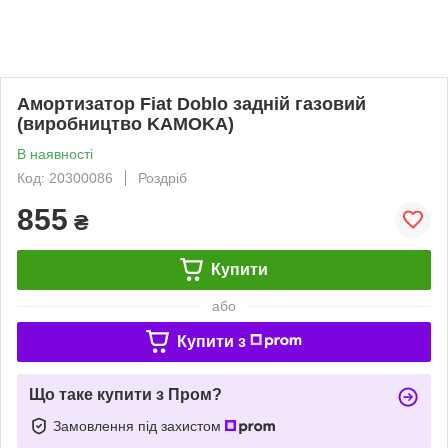
Амортизатор Fiat Doblo задній газовий
(виробництво KAMOKA)
В наявності
Код: 20300086
Роздріб
855
₴
Купити
або
Купити з
Що таке купити з Пром?
Замовлення під захистом