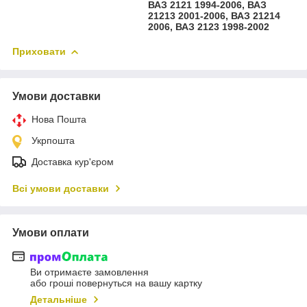
ВАЗ 2121 1994-2006, ВАЗ
21213 2001-2006, ВАЗ 21214
2006, ВАЗ 2123 1998-2002
Приховати
Умови доставки
Нова Пошта
Укрпошта
Доставка кур'єром
Всі умови доставки
Умови оплати
Ви отримаєте замовлення
або гроші повернуться на вашу картку
Детальніше