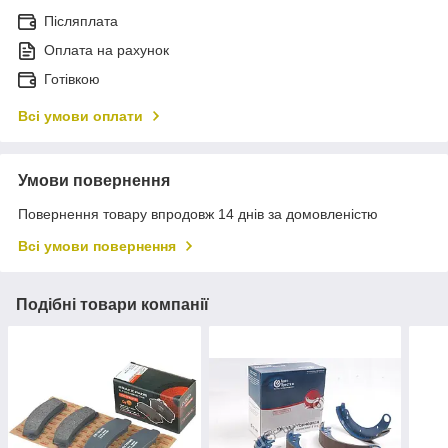
Післяплата
Оплата на рахунок
Готівкою
Всі умови оплати
Умови повернення
Повернення товару впродовж 14 днів за домовленістю
Всі умови повернення
Подібні товари компанії