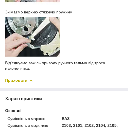
Знімаємо верхню стяжную пружину
Від'єднуємо важіль приводу ручного гальма від троса
наконечника.
Приховати
Характеристики
Основні
Сумісність з маркою
ВАЗ
Сумісність з моделлю
2103, 2101, 2102, 2104, 2105,