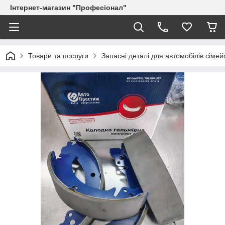
Інтернет-магазин "Професіонал"
Товари та послуги
Запасні деталі для автомобілів сіме