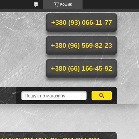
Кошик
+380 (93) 066-11-77
+380 (96) 569-82-23
+380 (66) 166-45-92