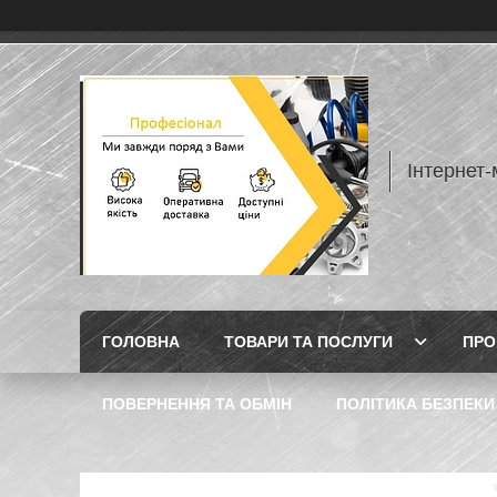
Інтернет
ГОЛОВНА
ТОВАРИ ТА ПОСЛУГИ
ПРО
ПОВЕРНЕННЯ ТА ОБМІН
ПОЛІТИКА БЕЗПЕКИ