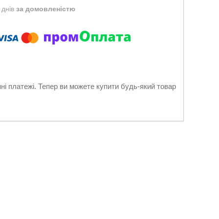
 днів
за домовленістю
нні платежі. Тепер ви можете купити будь-який товар