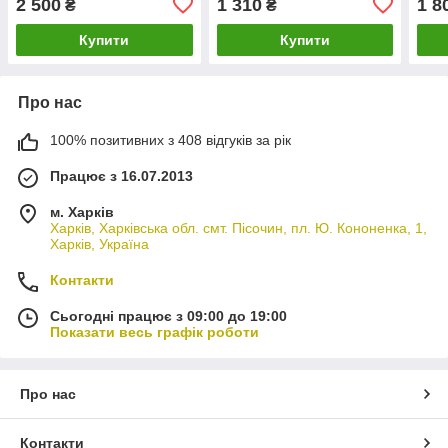
2 500
1 310
1 8
₴
₴
Купити
Купити
Про нас
100% позитивних з 408 відгуків за рік
Працює з 16.07.2013
м. Харків
Харків, Харківська обл. смт. Пісочин, пл. Ю. Кононенка, 1,
Харків, Україна
Контакти
Сьогодні працює з 09:00 до 19:00
Показати весь графік роботи
Про нас
Контакти