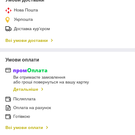
Нова Пошта
Укрпошта
Доставка кур'єром
Всі умови доставки
Умови оплати
Ви отримаєте замовлення
або гроші повернуться на вашу картку
Детальніше
Післяплата
Оплата на рахунок
Готівкою
Всі умови оплати