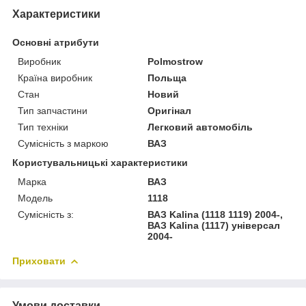
Характеристики
Основні атрибути
Виробник
Polmostrow
Країна виробник
Польща
Стан
Новий
Тип запчастини
Оригінал
Тип техніки
Легковий автомобіль
Сумісність з маркою
ВАЗ
Користувальницькі характеристики
Марка
ВАЗ
Модель
1118
Сумісність з:
ВАЗ Kalina (1118 1119) 2004-,
ВАЗ Kalina (1117) універсал
2004-
Приховати
Умови доставки