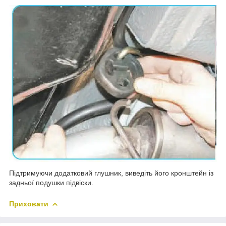
Підтримуючи додатковий глушник, виведіть його кронштейн із
задньої подушки підвіски.
Приховати