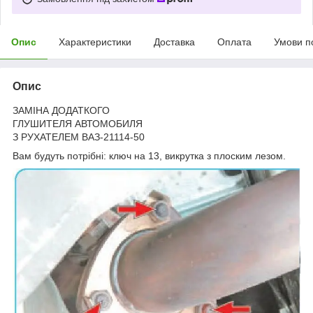
Опис
Характеристики
Доставка
Оплата
Умови п
Опис
ЗАМІНА ДОДАТКОГО
ГЛУШИТЕЛЯ АВТОМОБИЛЯ
З РУХАТЕЛЕМ ВАЗ-21114-50
Вам будуть потрібні: ключ на 13, викрутка з плоским лезом.