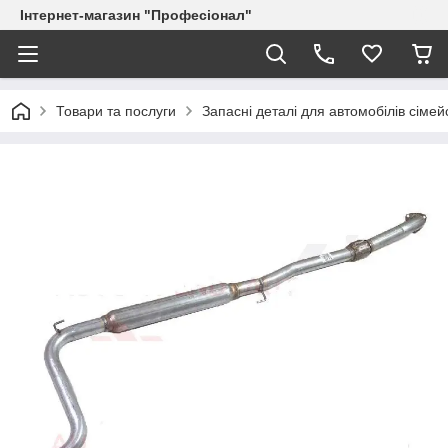
Інтернет-магазин "Професіонал"
Товари та послуги
Запасні деталі для автомобілів сіме