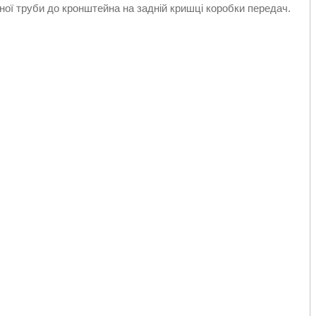
ої труби до кронштейна на задній кришці коробки передач.