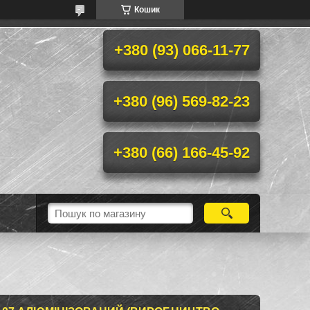
Кошик
+380 (93) 066-11-77
+380 (96) 569-82-23
+380 (66) 166-45-92