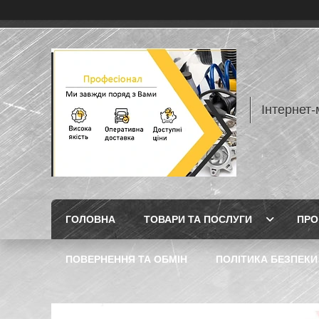
Інтернет
ГОЛОВНА
ТОВАРИ ТА ПОСЛУГИ
ПРО
ПОВЕРНЕННЯ ТА ОБМІН
ПОЛІТИКА БЕЗПЕКИ