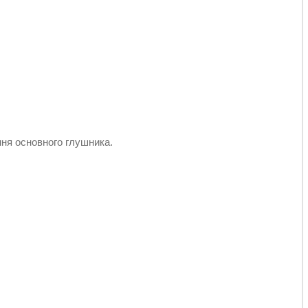
ння основного глушника.