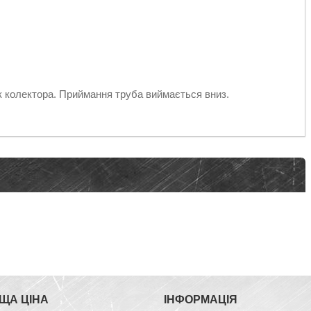
 колектора. Приймання труба виймається вниз.
ЩА ЦІНА
ІНФОРМАЦІЯ