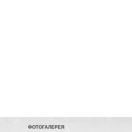
ФОТОГАЛЕРЕЯ