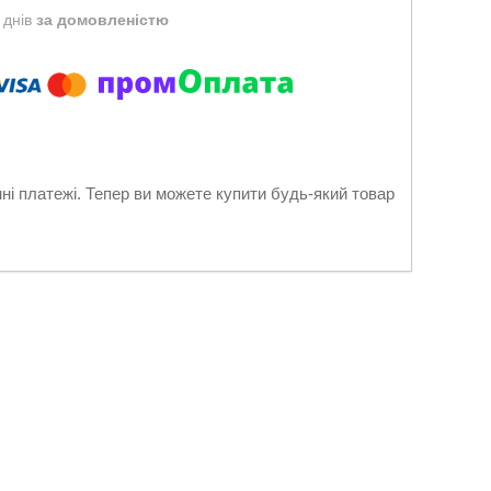
 днів
за домовленістю
нні платежі. Тепер ви можете купити будь-який товар