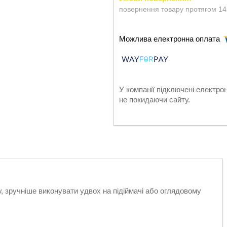
повернення товару протягом 14
У компанії підключені електро
не покидаючи сайту.
у, зручніше виконувати удвох на підіймачі або оглядовому