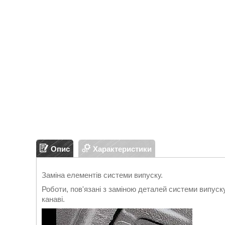
Опис
Характеристики
Заміна елементів системи випуску.
Роботи, пов'язані з заміною деталей системи випуск
канаві.