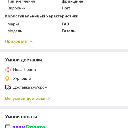
Тип зчеплення
фрикційне
Виробник
Hort
Користувальницькі характеристики
Марка
ГАЗ
Модель
Газель
Приховати
Умови доставки
Нова Пошта
Укрпошта
Доставка кур'єром
Всі умови доставки
Умови оплати