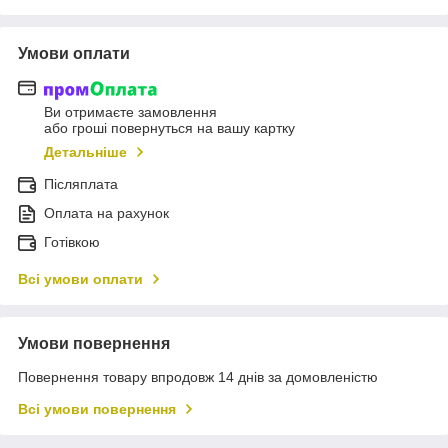
Умови оплати
Ви отримаєте замовлення
або гроші повернуться на вашу картку
Детальніше
Післяплата
Оплата на рахунок
Готівкою
Всі умови оплати
Умови повернення
Повернення товару впродовж 14 днів за домовленістю
Всі умови повернення