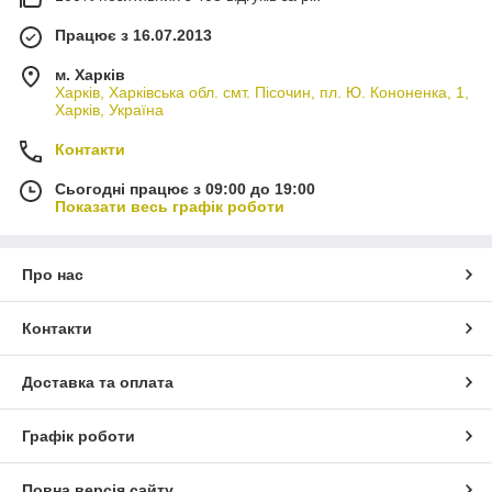
Працює з 16.07.2013
м. Харків
Харків, Харківська обл. смт. Пісочин, пл. Ю. Кононенка, 1,
Харків, Україна
Контакти
Сьогодні працює з 09:00 до 19:00
Показати весь графік роботи
Про нас
Контакти
Доставка та оплата
Графік роботи
Повна версія сайту