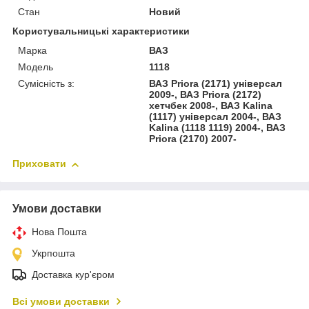
Стан
Новий
Користувальницькі характеристики
Марка
ВАЗ
Модель
1118
Сумісність з:
ВАЗ Priora (2171) універсал
2009-, ВАЗ Priora (2172)
хетчбек 2008-, ВАЗ Kalina
(1117) універсал 2004-, ВАЗ
Kalina (1118 1119) 2004-, ВАЗ
Priora (2170) 2007-
Приховати
Умови доставки
Нова Пошта
Укрпошта
Доставка кур'єром
Всі умови доставки