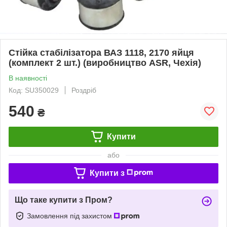
Стійка стабілізатора ВАЗ 1118, 2170 яйця
(комплект 2 шт.) (виробництво ASR, Чехія)
В наявності
Код: SU350029
Роздріб
540
₴
Купити
або
Купити з
Що таке купити з Пром?
Замовлення під захистом