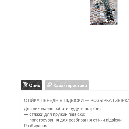
Опис
Характеристики
СТІЙКА ПЕРЕДНІВ ПІДВІСКИ — РОЗБІРКА І ЗБІРКА
Для виконання роботи будуть потрібні:
— стяжки для пружин підвіски;
— пристосування для розбирання стійки підвіски.
Розбирання