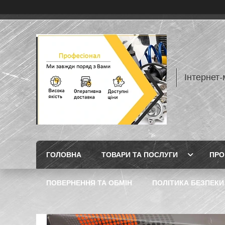
Інтернет
ГОЛОВНА
ТОВАРИ ТА ПОСЛУГИ
ПРО
ПОВЕРНЕННЯ ТА ОБМІН
ПОЛІТИКА БЕЗПЕКИ