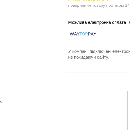
повернення товару протягом 14
У компанії підключені електро
не покидаючи сайту.
.