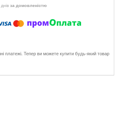
 днів
за домовленістю
нні платежі. Тепер ви можете купити будь-який товар