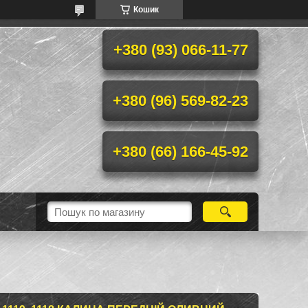
Кошик
+380 (93) 066-11-77
+380 (96) 569-82-23
+380 (66) 166-45-92