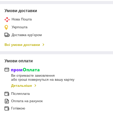
Умови доставки
Нова Пошта
Укрпошта
Доставка кур'єром
Всі умови доставки
Умови оплати
Ви отримаєте замовлення
або гроші повернуться на вашу картку
Детальніше
Післяплата
Оплата на рахунок
Готівкою