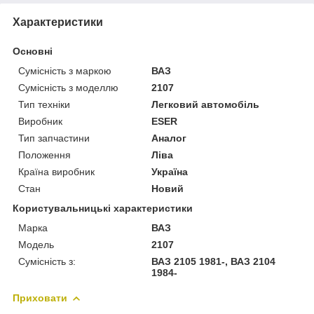
Характеристики
Основні
Сумісність з маркою
ВАЗ
Сумісність з моделлю
2107
Тип техніки
Легковий автомобіль
Виробник
ESER
Тип запчастини
Аналог
Положення
Ліва
Країна виробник
Україна
Стан
Новий
Користувальницькі характеристики
Марка
ВАЗ
Модель
2107
Сумісність з:
ВАЗ 2105 1981-, ВАЗ 2104
1984-
Приховати