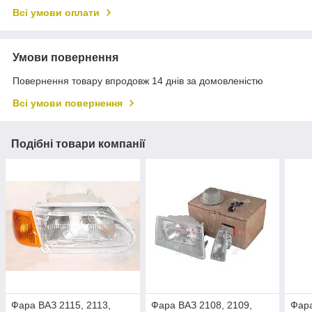
Всі умови оплати
Умови повернення
Повернення товару впродовж 14 днів за домовленістю
Всі умови повернення
Подібні товари компанії
Фара ВАЗ 2115, 2113,
Фара ВАЗ 2108, 2109,
Фара