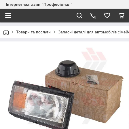
Інтернет-магазин "Професіонал"
Товари та послуги
Запасні деталі для автомобілів сіме