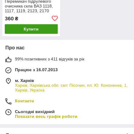
Перемикач підрулевого
очисника скла ВАЗ 1118,
1117, 1119, 2123, 2170
(тубус) у зборі (WATT)
360
₴
Купити
Про нас
99% позитивних з 411 відгуків за рік
Працює з 16.07.2013
м. Харків
Харків, Харківська обл. смт. Пісочин, пл. Ю. Кононенка, 1,
Харків, Україна
Контакти
Сьогодні вихідний
Показати весь графік роботи