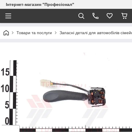
Інтернет-магазин "Професіонал"
Товари та послуги
Запасні деталі для автомобілів сіме