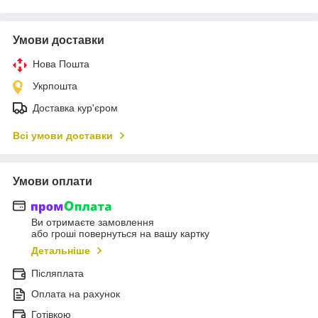
Умови доставки
Нова Пошта
Укрпошта
Доставка кур'єром
Всі умови доставки
Умови оплати
Ви отримаєте замовлення
або гроші повернуться на вашу картку
Детальніше
Післяплата
Оплата на рахунок
Готівкою