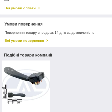
Всі умови оплати
Умови повернення
Повернення товару впродовж 14 днів за домовленістю
Всі умови повернення
Подібні товари компанії