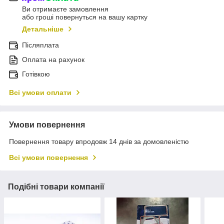
Ви отримаєте замовлення
або гроші повернуться на вашу картку
Детальніше
Післяплата
Оплата на рахунок
Готівкою
Всі умови оплати
Умови повернення
Повернення товару впродовж 14 днів за домовленістю
Всі умови повернення
Подібні товари компанії