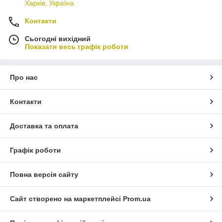
Харків, Україна
Контакти
Сьогодні вихідний
Показати весь графік роботи
Про нас
Контакти
Доставка та оплата
Графік роботи
Повна версія сайту
Сайт створено на маркетплейсі
Prom.ua