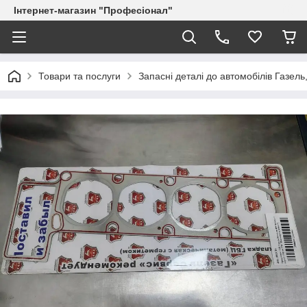
Інтернет-магазин "Професіонал"
Товари та послуги
Запасні деталі до автомобілів Газель