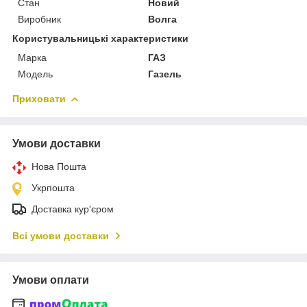
Стан
Новий
Виробник
Волга
Користувальницькі характеристики
Марка
ГАЗ
Модель
Газель
Приховати
Умови доставки
Нова Пошта
Укрпошта
Доставка кур'єром
Всі умови доставки
Умови оплати